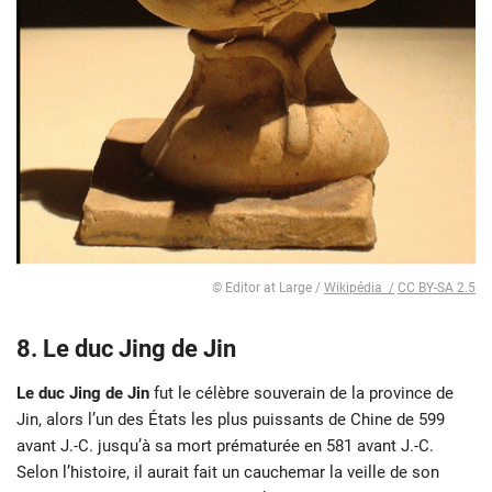
©
Editor at Large /
Wikipédia /
CC BY-SA 2.5
8.
Le duc Jing de Jin
Le duc Jing de Jin
fut le célèbre souverain de la province de
Jin, alors l’un des États les plus puissants de Chine de 599
avant J.-C. jusqu’à sa mort prématurée en 581 avant J.-C.
Selon l’histoire, il aurait fait un cauchemar la veille de son