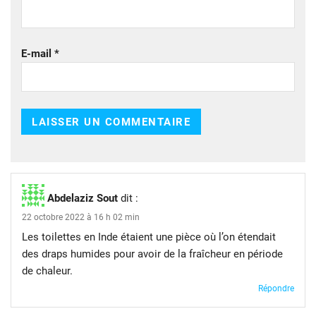
E-mail
*
Abdelaziz Sout
dit :
22 octobre 2022 à 16 h 02 min
Les toilettes en Inde étaient une pièce où l’on étendait
des draps humides pour avoir de la fraîcheur en période
de chaleur.
Répondre