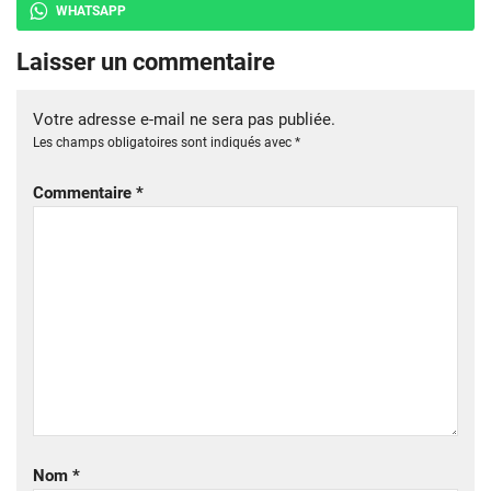
WHATSAPP
Laisser un commentaire
Votre adresse e-mail ne sera pas publiée.
Les champs obligatoires sont indiqués avec
*
Commentaire
*
Nom
*