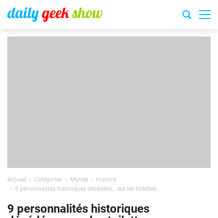
Accueil
Catégories
Monde
Histoire
9 personnalités historiques décédées… sur les toilettes
9 personnalités historiques