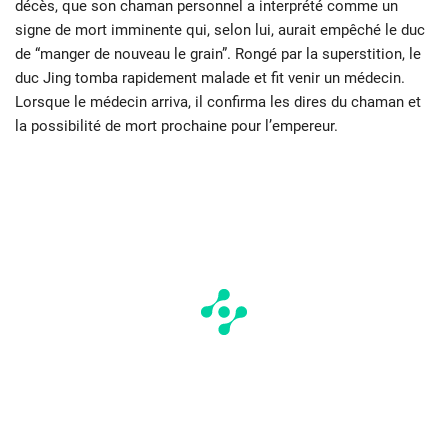
décès, que son chaman personnel a interprété comme un
signe de mort imminente qui, selon lui, aurait empêché le duc
de “manger de nouveau le grain”. Rongé par la superstition, le
duc Jing tomba rapidement malade et fit venir un médecin.
Lorsque le médecin arriva, il confirma les dires du chaman et
la possibilité de mort prochaine pour l’empereur.