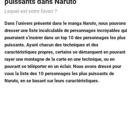
puissants dans Naruto
Lequel est votre favori ?
Dans l’univers présenté dans le manga
Naruto
, nous pouvons
dresser une liste incalculable de personnages incroyables qui
pourraient s’insérer dans un top 10 des personnages les plus
puissants. Ayant chacun des techniques et des
caractéristiques propres, certains se démarquent en pouvant
rayer une montagne de la carte en une technique, ou en
pouvant se téléporter en un éclair. Nous avons dressé pour
vous la liste des 10 personnages les plus puissants de
Naruto, en se basant sur leurs caractéristiques.