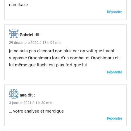
namikaze
Répondre
Gabriel
dit :
29 décembre 2020 à 18 h 06 min
je ne suis pas d’accord non plus car on voit que Itachi
surpasse Orochimaru lors d’un combat et Orochimaru dit
lui même que Itachi est plus fort que lui
Répondre
aaa
dit :
3 janvier 2021 à 1 h 30 min
… votre analyse et merdique
Répondre