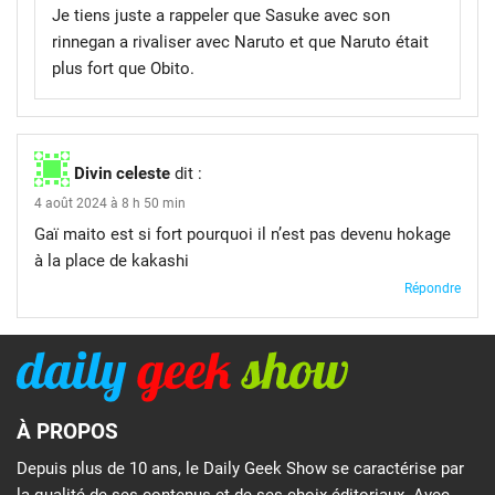
Je tiens juste a rappeler que Sasuke avec son
rinnegan a rivaliser avec Naruto et que Naruto était
plus fort que Obito.
Divin celeste
dit :
4 août 2024 à 8 h 50 min
Gaï maito est si fort pourquoi il n’est pas devenu hokage
à la place de kakashi
Répondre
À PROPOS
Depuis plus de 10 ans, le Daily Geek Show se caractérise par