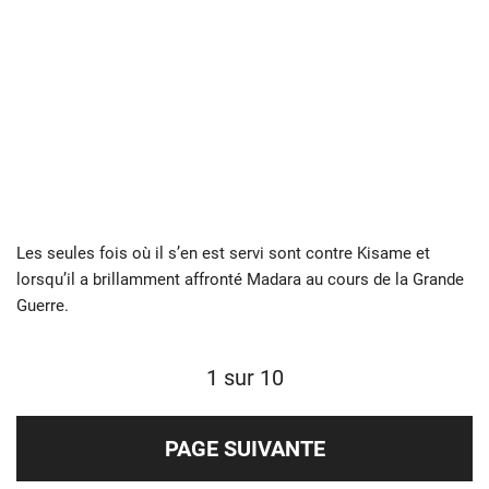
Les seules fois où il s’en est servi sont contre Kisame et
lorsqu’il a brillamment affronté Madara au cours de la Grande
Guerre.
1 sur 10
PAGE SUIVANTE