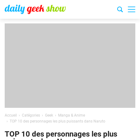
Accueil
Catégories
Geek
Manga & Anime
TOP 10 des personnages les plus puissants dans Naruto
TOP 10 des personnages les plus