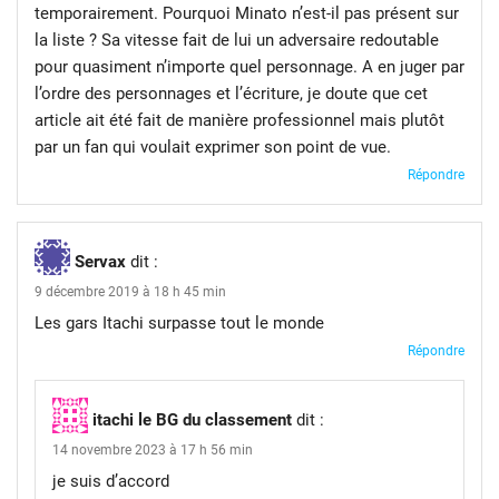
temporairement. Pourquoi Minato n’est-il pas présent sur
la liste ? Sa vitesse fait de lui un adversaire redoutable
pour quasiment n’importe quel personnage. A en juger par
l’ordre des personnages et l’écriture, je doute que cet
article ait été fait de manière professionnel mais plutôt
par un fan qui voulait exprimer son point de vue.
Répondre
Servax
dit :
9 décembre 2019 à 18 h 45 min
Les gars Itachi surpasse tout le monde
Répondre
itachi le BG du classement
dit :
14 novembre 2023 à 17 h 56 min
je suis d’accord