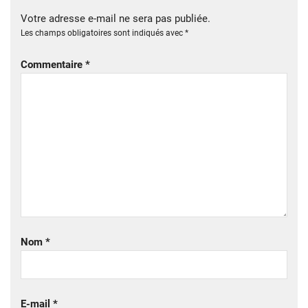
Votre adresse e-mail ne sera pas publiée.
Les champs obligatoires sont indiqués avec
*
Commentaire
*
Nom
*
E-mail
*