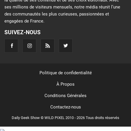
la qualité de ses contenus et de ses choix éditoriaux. Avec
ses millions de visiteurs mensuels, notre média réunit l’une
des communautés les plus curieuses, passionnées et
engagées de France.
SUIVEZ-NOUS
Politique de confidentialité
À Propos
Conditions Générales
Contactez-nous
Daily Geek Show © WILD PIXEL 2010 - 2026 Tous droits réservés