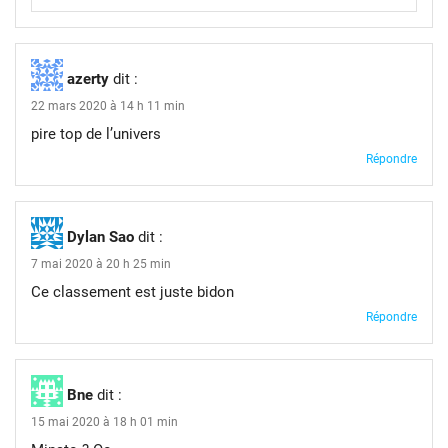
azerty
dit :
22 mars 2020 à 14 h 11 min
pire top de l’univers
Répondre
Dylan Sao
dit :
7 mai 2020 à 20 h 25 min
Ce classement est juste bidon
Répondre
Bne
dit :
15 mai 2020 à 18 h 01 min