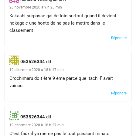
23 novembre 2020 à 9 h 23 min
Kakashi surpasse gai de loin surtout quand il devient
hokage c une honte de ne pas le mettre dans le
classement
Répondre
053526344
dit :
19 décembre 2020 à 18 h 17 min
Orochimaru doit être 9 ème parce que itachi l’ avait
vaincu
Répondre
053526344
dit :
19 décembre 2020 à 18 h 27 min
C’est faux il ya même pas le tout puissant minato