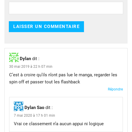
Dylan
dit :
30 mai 2019 à 22 h 07 min
C’est à croire qu’ils n’ont pas lue le manga, regarder les
spin off et passer tout les flashback
Répondre
Dylan Sao
dit :
7 mai 2020 à 17 h 01 min
Vrai ce classement n’a aucun appui ni logique