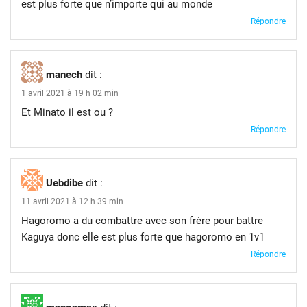
est plus forte que n’importe qui au monde
Répondre
manech
dit :
1 avril 2021 à 19 h 02 min
Et Minato il est ou ?
Répondre
Uebdibe
dit :
11 avril 2021 à 12 h 39 min
Hagoromo a du combattre avec son frère pour battre
Kaguya donc elle est plus forte que hagoromo en 1v1
Répondre