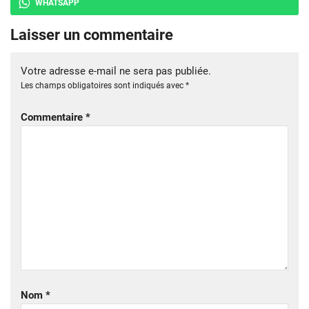
WHATSAPP
Laisser un commentaire
Votre adresse e-mail ne sera pas publiée.
Les champs obligatoires sont indiqués avec
*
Commentaire
*
Nom
*