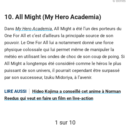
© Bones
10. All Might (My Hero Academia)
Dans
My Hero Academia
, All Might a été l’un des porteurs du
One For All et c’est d’ailleurs la principale source de son
pouvoir. Le One For All lui a notamment donné une force
physique colossale qui lui permet même de manipuler la
météo en utilisant les ondes de choc de son coup de poing. Si
All Might a longtemps été considéré comme le héros le plus
puissant de son univers, il pourrait cependant être surpassé
par son successeur, Izuku Midoriya, à l’avenir.
LIRE AUSSI
Hideo Kojima a conseillé cet anime à Norman
Reedus qui veut en faire un film en live-action
1 sur 10