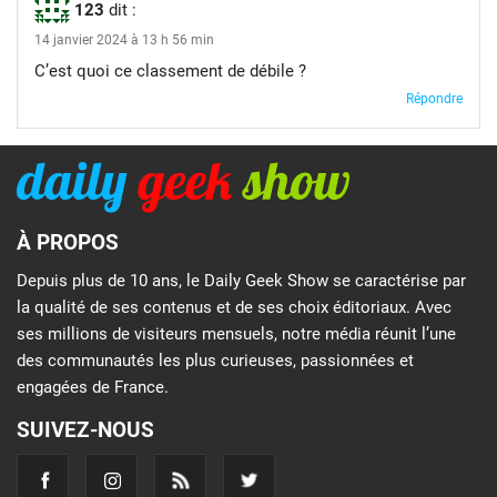
123
dit :
14 janvier 2024 à 13 h 56 min
C’est quoi ce classement de débile ?
Répondre
À PROPOS
Depuis plus de 10 ans, le Daily Geek Show se caractérise par
la qualité de ses contenus et de ses choix éditoriaux. Avec
ses millions de visiteurs mensuels, notre média réunit l’une
des communautés les plus curieuses, passionnées et
engagées de France.
SUIVEZ-NOUS