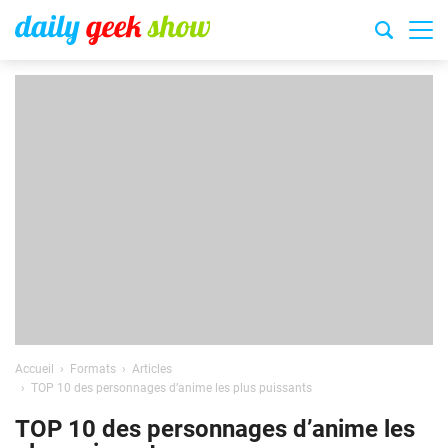
Accueil
Formats
Articles
TOP 10 des personnages d’anime les plus puissants
TOP 10 des personnages d’anime les