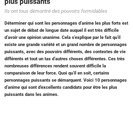
plus puissants
Ils ont tous démontré des pouvoirs formidables
Déterminer qui sont les personnages d’anime les plus forts est
un sujet de débat de longue date auquel il est très difficile
d’avoir une opinion unanime. Cela s’explique par le fait qu’il
existe une grande variété et un grand nombre de personnages
puissants, avec des pouvoirs différents, des contextes de vie
différents et tout un tas d’autres choses différentes. Ces très
nombreuses différences rendent souvent difficile la
comparaison de leur force. Quoi qu’il en soit, certains
personnages puissants se démarquent. Voici 10 personnages
d’anime qui sont d’excellents candidats pour être les plus
puissants dans les animes.