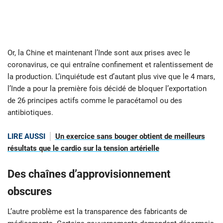
Or, la Chine et maintenant l’Inde sont aux prises avec le
coronavirus, ce qui entraîne confinement et ralentissement de
la production. L’inquiétude est d’autant plus vive que le 4 mars,
l’Inde a pour la première fois décidé de bloquer l’exportation
de 26 principes actifs comme le paracétamol ou des
antibiotiques.
LIRE AUSSI
Un exercice sans bouger obtient de meilleurs
résultats que le cardio sur la tension artérielle
Des chaînes d’approvisionnement
obscures
L’autre problème est la transparence des fabricants de