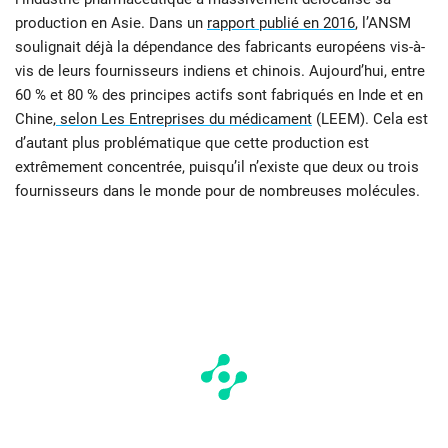
production en Asie. Dans un
rapport publié en 2016
, l’ANSM
soulignait déjà la dépendance des fabricants européens vis-à-
vis de leurs fournisseurs indiens et chinois. Aujourd’hui, entre
60 % et 80 % des principes actifs sont fabriqués en Inde et en
Chine,
selon Les Entreprises du médicament
(LEEM). Cela est
d’autant plus problématique que cette production est
extrêmement concentrée, puisqu’il n’existe que deux ou trois
fournisseurs dans le monde pour de nombreuses molécules.