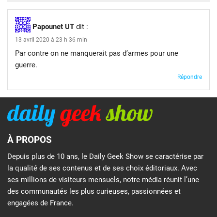
Papounet UT
dit :
13 avril 2020 à 23 h 36 min
Par contre on ne manquerait pas d’armes pour une
guerre.
Répondre
À PROPOS
Depuis plus de 10 ans, le Daily Geek Show se caractérise par
la qualité de ses contenus et de ses choix éditoriaux. Avec
ses millions de visiteurs mensuels, notre média réunit l’une
des communautés les plus curieuses, passionnées et
engagées de France.