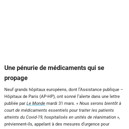
Une pénurie de médicaments qui se
propage
Neuf grands hôpitaux européens, dont l’Assistance publique –
Hôpitaux de Paris (AP-HP), ont sonné l’alerte dans une lettre
publiée par
Le Monde
mardi 31 mars.
« Nous serons bientôt à
court de médicaments essentiels pour traiter les patients
atteints du Covid-19, hospitalisés en unités de réanimation »,
préviennent-ils, appelant à des mesures d’urgence pour