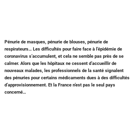
Pénurie de masques, pénurie de blouses, pénurie de
respirateurs… Les difficultés pour faire face à l’épidémie de
coronavirus s’accumulent, et cela ne semble pas près de se
calmer. Alors que les hôpitaux ne cessent d’accueillir de
nouveaux malades, les professionnels de la santé signalent
des pénuries pour certains médicaments dues à des difficultés
d’approvisionnement. Et la France n’est pas le seul pays
concerné…