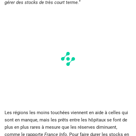
gérer des stocks de très court terme.
”
Les régions les moins touchées viennent en aide à celles qui
sont en manque, mais les prêts entre les hôpitaux se font de
plus en plus rares à mesure que les réserves diminuent,
comme le rapporte
France Info
. Pour faire durer les stocks en