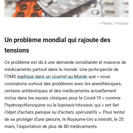
— Pexels / Pixabay
Un problème mondial qui rajoute des
tensions
Ce problème est dû à une demande simultanée et massive de
médicaments partout dans le monde. Une porte-parole de
l’OMS
explique dans un courriel au
Monde
que « nous
constatons surtout des problèmes avec les anesthésiques,
certains antibiotiques et des médicaments actuellement
inclus dans les essais cliniques pour le Covid-19 » comme
l’hydroxychloroquine ou le lopinavir/ritonavir, qui «
ont fait
l’objet d’achats panique ou d’achats spéculatifs
». Pour tenter
de se protéger d’une pénurie, le Royaume-Uni a interdit, le 25
mars, l’exportation de plus de 80 médicaments.