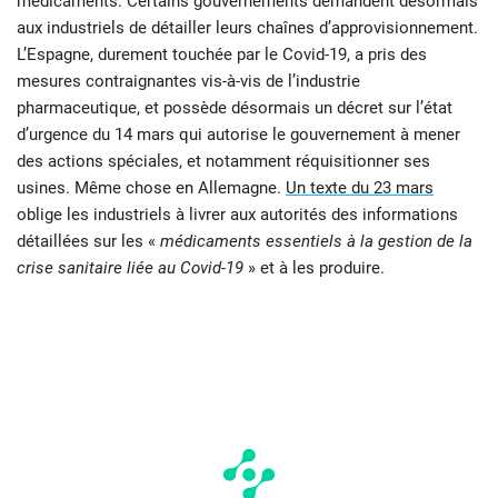
médicaments. Certains gouvernements demandent désormais
aux industriels de détailler leurs chaînes d’approvisionnement.
L’Espagne, durement touchée par le Covid-19, a pris des
mesures contraignantes vis-à-vis de l’industrie
pharmaceutique, et possède désormais un décret sur l’état
d’urgence du 14 mars qui autorise le gouvernement à mener
des actions spéciales, et notamment réquisitionner ses
usines. Même chose en Allemagne.
Un texte du 23 mars
oblige les industriels à livrer aux autorités des informations
détaillées sur les «
médicaments essentiels à la gestion de la
crise sanitaire liée au Covid-19
» et à les produire.