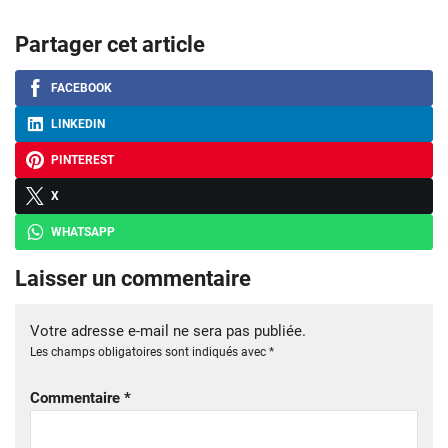
Partager cet article
FACEBOOK
LINKEDIN
PINTEREST
X
WHATSAPP
Laisser un commentaire
Votre adresse e-mail ne sera pas publiée.
Les champs obligatoires sont indiqués avec
*
Commentaire
*