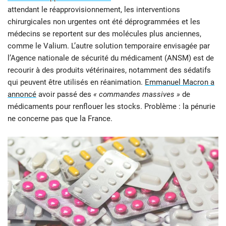
attendant le réapprovisionnement, les interventions
chirurgicales non urgentes ont été déprogrammées et les
médecins se reportent sur des molécules plus anciennes,
comme le Valium. L’autre solution temporaire envisagée par
l’Agence nationale de sécurité du médicament (ANSM) est de
recourir à des produits vétérinaires, notamment des sédatifs
qui peuvent être utilisés en réanimation.
Emmanuel Macron a
annoncé
avoir passé des
« commandes massives »
de
médicaments pour renflouer les stocks. Problème : la pénurie
ne concerne pas que la France.