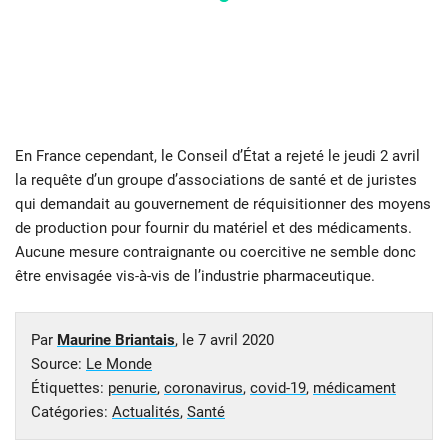
En France cependant, le Conseil d’État a rejeté le jeudi 2 avril
la requête d’un groupe d’associations de santé et de juristes
qui demandait au gouvernement de réquisitionner des moyens
de production pour fournir du matériel et des médicaments.
Aucune mesure contraignante ou coercitive ne semble donc
être envisagée vis-à-vis de l’industrie pharmaceutique.
Par
Maurine Briantais
, le
7 avril 2020
Source:
Le Monde
Étiquettes:
penurie
,
coronavirus
,
covid-19
,
médicament
Catégories:
Actualités
,
Santé