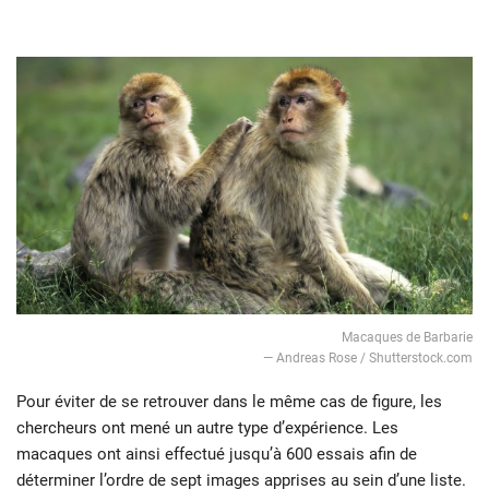
Macaques de Barbarie
— Andreas Rose / Shutterstock.com
Pour éviter de se retrouver dans le même cas de figure, les
chercheurs ont mené un autre type d’expérience. Les
macaques ont ainsi effectué jusqu’à 600 essais afin de
déterminer l’ordre de sept images apprises au sein d’une liste.