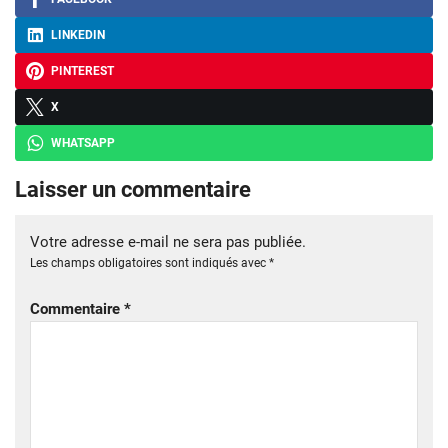
LINKEDIN
PINTEREST
X
WHATSAPP
Laisser un commentaire
Votre adresse e-mail ne sera pas publiée.
Les champs obligatoires sont indiqués avec
*
Commentaire
*