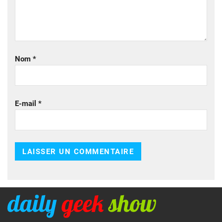
Nom
*
E-mail
*