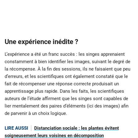
Une expérience inédite ?
L’expérience a été un franc succès : les singes apprenaient
constamment à bien identifier les images, suivant le degré de
la récompense. À la fin des sessions, ils ne faisaient que peu
d’erreurs, et les scientifiques ont également constaté que le
fait de récompenser une réponse correcte produisait un
apprentissage plus rapide. Dans les faits, les scientifiques
auteurs de l’étude affirment que les singes sont capables de
lier mentalement des paires d’éléments (ici des images) afin
de parvenir à un choix logique.
LIRE AUSSI
Distanciation sociale : les plantes évitent
soigneusement leurs voisines en décomposition