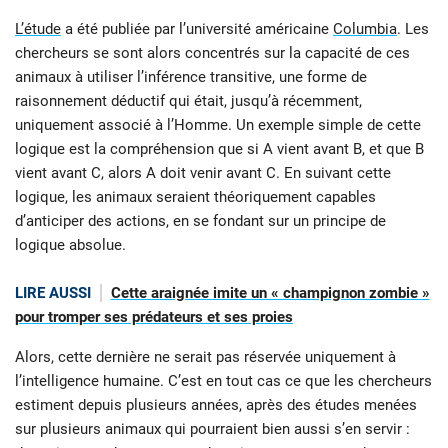
L’étude
a été publiée par l’université américaine
Columbia
. Les
chercheurs se sont alors concentrés sur la capacité de ces
animaux à utiliser l’inférence transitive, une forme de
raisonnement déductif qui était, jusqu’à récemment,
uniquement associé à l’Homme. Un exemple simple de cette
logique est la compréhension que si A vient avant B, et que B
vient avant C, alors A doit venir avant C. En suivant cette
logique, les animaux seraient théoriquement capables
d’anticiper des actions, en se fondant sur un principe de
logique absolue.
LIRE AUSSI
Cette araignée imite un « champignon zombie »
pour tromper ses prédateurs et ses proies
Alors, cette dernière ne serait pas réservée uniquement à
l’intelligence humaine. C’est en tout cas ce que les chercheurs
estiment depuis plusieurs années, après des études menées
sur plusieurs animaux qui pourraient bien aussi s’en servir :