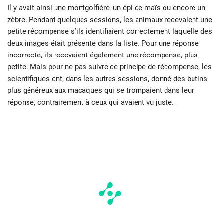
Il y avait ainsi une montgolfière, un épi de maïs ou encore un
zèbre. Pendant quelques sessions, les animaux recevaient une
petite récompense s’ils identifiaient correctement laquelle des
deux images était présente dans la liste. Pour une réponse
incorrecte, ils recevaient également une récompense, plus
petite. Mais pour ne pas suivre ce principe de récompense, les
scientifiques ont, dans les autres sessions, donné des butins
plus généreux aux macaques qui se trompaient dans leur
réponse, contrairement à ceux qui avaient vu juste.