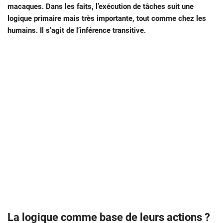
macaques. Dans les faits, l’exécution de tâches suit une
logique primaire mais très importante, tout comme chez les
humains. Il s’agit de l’inférence transitive.
La logique comme base de leurs actions ?