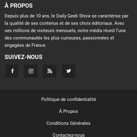
À PROPOS
Depuis plus de 10 ans, le Daily Geek Show se caractérise par
la qualité de ses contenus et de ses choix éditoriaux. Avec
ses millions de visiteurs mensuels, notre média réunit l’une
des communautés les plus curieuses, passionnées et
engagées de France.
SUIVEZ-NOUS
Politique de confidentialité
À Propos
Conditions Générales
Contactez-nous