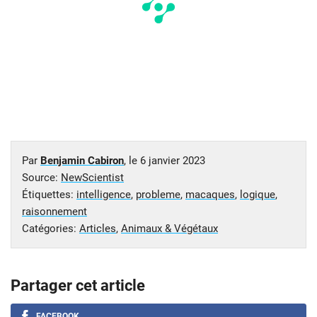
Par
Benjamin Cabiron
, le
6 janvier 2023
Source:
NewScientist
Étiquettes:
intelligence
,
probleme
,
macaques
,
logique
,
raisonnement
Catégories:
Articles
,
Animaux & Végétaux
Partager cet article
FACEBOOK