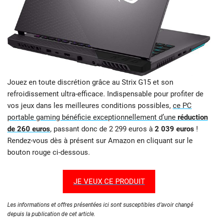
Jouez en toute discrétion grâce au Strix G15 et son
refroidissement ultra-efficace. Indispensable pour profiter de
vos jeux dans les meilleures conditions possibles,
ce PC
portable gaming bénéficie exceptionnellement d’une
réduction
de 260 euros
, passant donc de 2 299 euros à
2 039 euros
!
Rendez-vous dès à présent sur Amazon en cliquant sur le
bouton rouge ci-dessous.
JE VEUX CE PRODUIT
Les informations et offres présentées ici sont susceptibles d’avoir changé
depuis la publication de cet article.