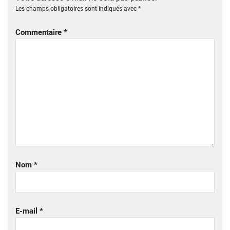
Les champs obligatoires sont indiqués avec
*
Commentaire
*
Nom
*
E-mail
*