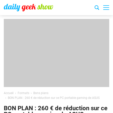
Accueil
Formats
Bons plans
BON PLAN : 260 € de réduction sur ce PC portable gaming de ASUS
BON PLAN : 260 € de réduction sur ce