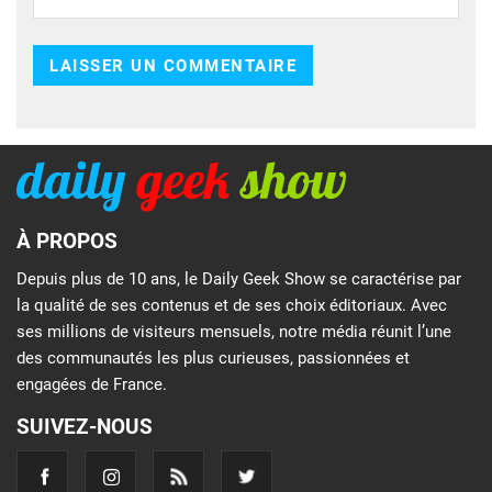
À PROPOS
Depuis plus de 10 ans, le Daily Geek Show se caractérise par
la qualité de ses contenus et de ses choix éditoriaux. Avec
ses millions de visiteurs mensuels, notre média réunit l’une
des communautés les plus curieuses, passionnées et
engagées de France.
SUIVEZ-NOUS