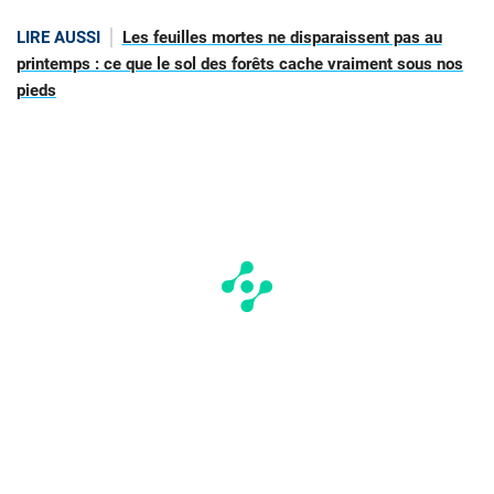
LIRE AUSSI
Les feuilles mortes ne disparaissent pas au
printemps : ce que le sol des forêts cache vraiment sous nos
pieds