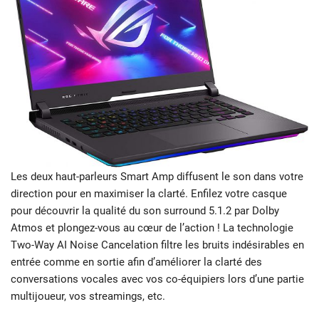
Les deux haut-parleurs Smart Amp diffusent le son dans votre
direction pour en maximiser la clarté. Enfilez votre casque
pour découvrir la qualité du son surround 5.1.2 par Dolby
Atmos et plongez-vous au cœur de l’action ! La technologie
Two-Way AI Noise Cancelation filtre les bruits indésirables en
entrée comme en sortie afin d’améliorer la clarté des
conversations vocales avec vos co-équipiers lors d’une partie
multijoueur, vos streamings, etc.