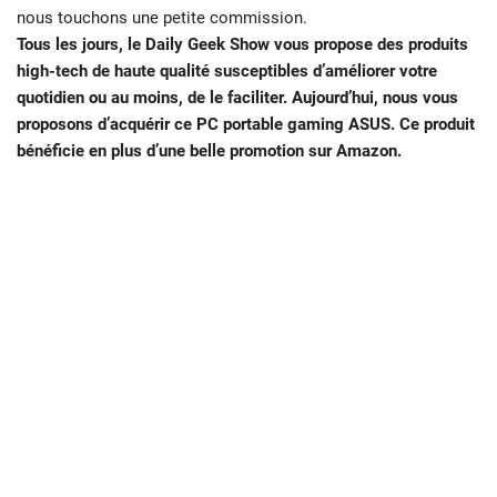
nous touchons une petite commission.
Tous les jours, le Daily Geek Show vous propose des produits
high-tech de haute qualité susceptibles d’améliorer votre
quotidien ou au moins, de le faciliter. Aujourd’hui, nous vous
proposons d’acquérir ce PC portable gaming ASUS. Ce produit
bénéficie en plus d’une belle promotion sur Amazon.