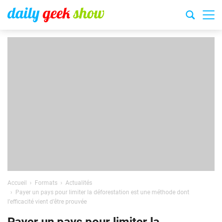
Accueil
Formats
Actualités
Payer un pays pour limiter la déforestation est une méthode dont
l’efficacité vient d’être prouvée