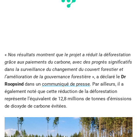
«
Nos résultats montrent que le projet a réduit la déforestation
grâce aux paiements du carbone, avec des progrès significatifs
dans la surveillance du changement du couvert forestier et
l’amélioration de la gouvernance forestière
», a déclaré le
Dr
Roopsind
dans un
communiqué de presse
. Par ailleurs, il a
également noté que cette réduction de la déforestation
représente l’équivalent de 12,8 millions de tonnes d’émissions
de dioxyde de carbone évitées.