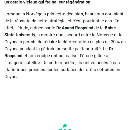
un cercle vicieux qui freine leur régénération
Lorsque la Norvège a pris cette décision, beaucoup doutaient
de la réussite de cette stratégie, et c’est pourtant le cas. En
effet, l’étude, dirigée par le
Dr Anand Roopsind
de la
Boise
State University
, a montré que l’accord entre la Norvège et le
Guyana a permis de réduire la déforestation de plus de 30 % au
Guyana pendant la période prescrite par leur traité. Le
Dr
Roopsind
et son équipe ont pu réaliser l’étude grâce à
l’imagerie satellite. De cette manière, ils ont eu accès à des
statistiques précises sur les surfaces de forêts détruites en
Guyana.