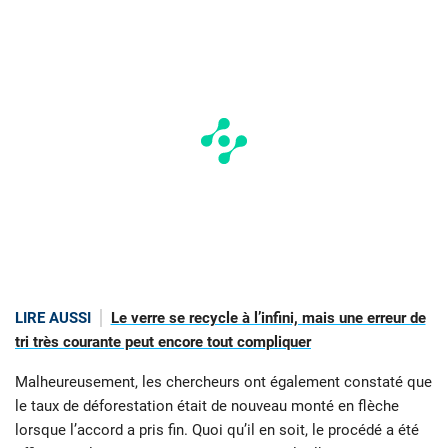
LIRE AUSSI
Le verre se recycle à l’infini, mais une erreur de
tri très courante peut encore tout compliquer
Malheureusement, les chercheurs ont également constaté que
le taux de déforestation était de nouveau monté en flèche
lorsque l’accord a pris fin. Quoi qu’il en soit, le procédé a été