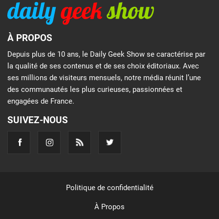
À PROPOS
Depuis plus de 10 ans, le Daily Geek Show se caractérise par
la qualité de ses contenus et de ses choix éditoriaux. Avec
ses millions de visiteurs mensuels, notre média réunit l’une
des communautés les plus curieuses, passionnées et
engagées de France.
SUIVEZ-NOUS
Politique de confidentialité
À Propos