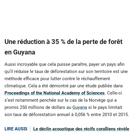
Une réduction à 35 % de la perte de forêt
en Guyana
Aussi incroyable que cela puisse paraître, payer un pays afin
qu’il réduise le taux de déforestation sur son territoire est une
méthode efficace pour lutter contre le réchauffement
climatique. Cela a été démontré par une étude publiée dans
Proceedings of the National Academy of Sciences
. Celle-ci
s’est notamment penchée sur le cas de la Norvège qui a
promis 250 millions de dollars au
Guyana
si le pays limitait
son taux de déforestation annuel à 0,056 % entre 2010 et 2015.
LIRE AUSSI
Le déclin acoustique des récifs coralliens révèle