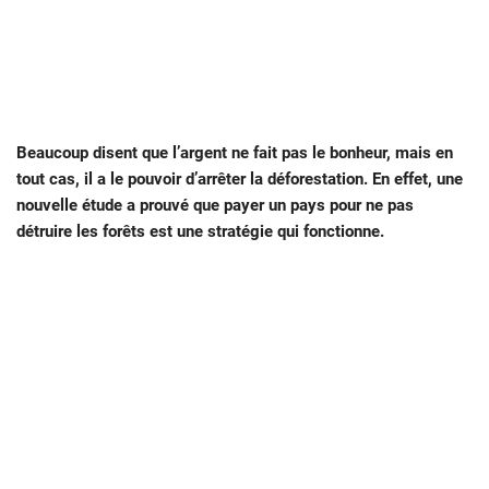
Beaucoup disent que l’argent ne fait pas le bonheur, mais en
tout cas, il a le pouvoir d’arrêter la déforestation. En effet, une
nouvelle étude a prouvé que payer un pays pour ne pas
détruire les forêts est une stratégie qui fonctionne.