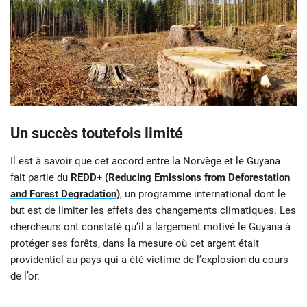
Un succès toutefois limité
Il est à savoir que cet accord entre la Norvège et le Guyana
fait partie du
REDD+ (Reducing Emissions from Deforestation
and Forest Degradation)
, un programme international dont le
but est de limiter les effets des changements climatiques. Les
chercheurs ont constaté qu’il a largement motivé le Guyana à
protéger ses forêts, dans la mesure où cet argent était
providentiel au pays qui a été victime de l’explosion du cours
de l’or.