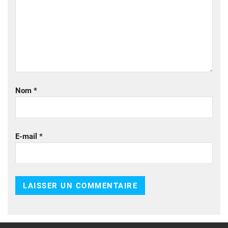
Nom
*
E-mail
*