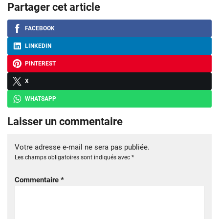
Partager cet article
FACEBOOK
LINKEDIN
PINTEREST
X
WHATSAPP
Laisser un commentaire
Votre adresse e-mail ne sera pas publiée.
Les champs obligatoires sont indiqués avec
*
Commentaire
*