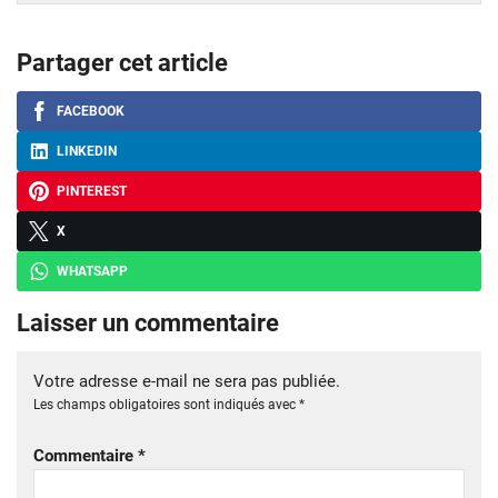
Partager cet article
FACEBOOK
LINKEDIN
PINTEREST
X
WHATSAPP
Laisser un commentaire
Votre adresse e-mail ne sera pas publiée.
Les champs obligatoires sont indiqués avec
*
Commentaire
*