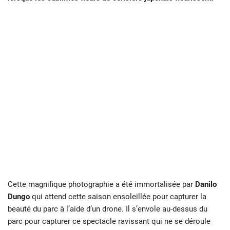
Cette magnifique photographie a été immortalisée par
Danilo
Dungo
qui attend cette saison ensoleillée pour capturer la
beauté du parc à l’aide d’un drone.
Il s’envole au-dessus du
parc pour capturer ce spectacle ravissant qui ne se déroule