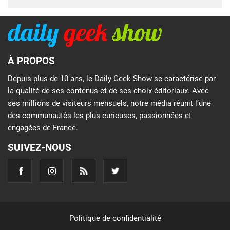
À PROPOS
Depuis plus de 10 ans, le Daily Geek Show se caractérise par
la qualité de ses contenus et de ses choix éditoriaux. Avec
ses millions de visiteurs mensuels, notre média réunit l’une
des communautés les plus curieuses, passionnées et
engagées de France.
SUIVEZ-NOUS
Politique de confidentialité