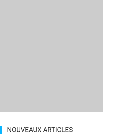
NOUVEAUX ARTICLES