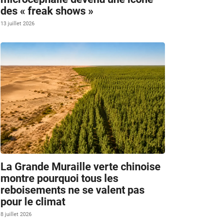
des « freak shows »
13 juillet 2026
La Grande Muraille verte chinoise
montre pourquoi tous les
reboisements ne se valent pas
pour le climat
8 juillet 2026