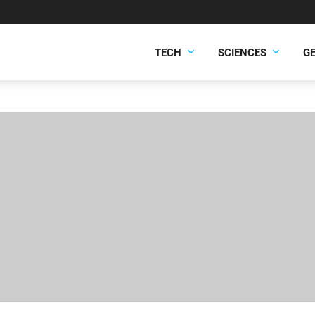
TECH
SCIENCES
G