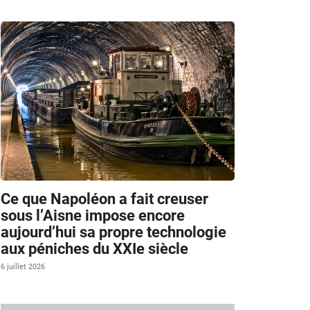
Ce que Napoléon a fait creuser
sous l’Aisne impose encore
aujourd’hui sa propre technologie
aux péniches du XXIe siècle
6 juillet 2026