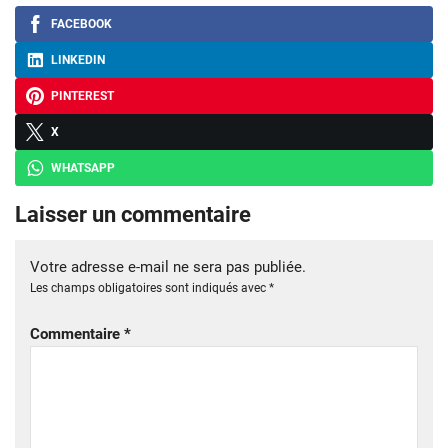
FACEBOOK
LINKEDIN
PINTEREST
X
WHATSAPP
Laisser un commentaire
Votre adresse e-mail ne sera pas publiée.
Les champs obligatoires sont indiqués avec
*
Commentaire
*