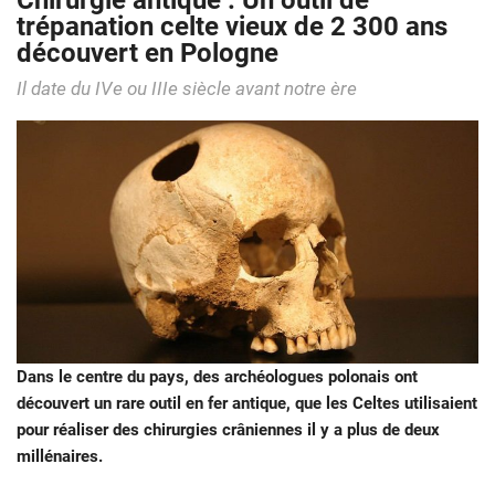
Chirurgie antique : Un outil de
trépanation celte vieux de 2 300 ans
découvert en Pologne
Il date du IVe ou IIIe siècle avant notre ère
Dans le centre du pays, des archéologues polonais ont
découvert un rare outil en fer antique, que les Celtes utilisaient
pour réaliser des chirurgies crâniennes il y a plus de deux
millénaires.