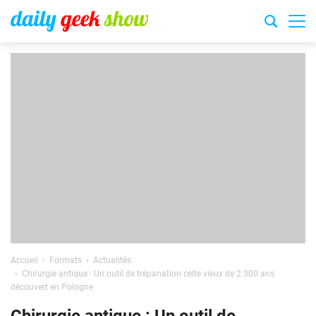
Accueil
Formats
Actualités
Chirurgie antique : Un outil de trépanation celte vieux de 2 300 ans
découvert en Pologne