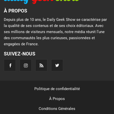
À PROPOS
Depuis plus de 10 ans, le Daily Geek Show se caractérise par
la qualité de ses contenus et de ses choix éditoriaux. Avec
ses millions de visiteurs mensuels, notre média réunit l’une
des communautés les plus curieuses, passionnées et
engagées de France.
SUIVEZ-NOUS
Politique de confidentialité
À Propos
Conditions Générales