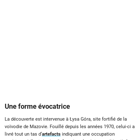
Une forme évocatrice
La découverte est intervenue à Łysa Góra, site fortifié de la
voïvodie de Mazovie. Fouillé depuis les années 1970, celui-ci a
livré tout un tas d’
artefacts
indiquant une occupation