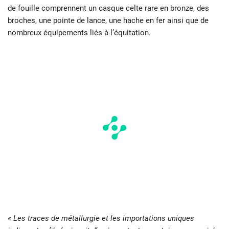
de fouille comprennent un casque celte rare en bronze, des
broches, une pointe de lance, une hache en fer ainsi que de
nombreux équipements liés à l’équitation.
«
Les traces de métallurgie et les importations uniques