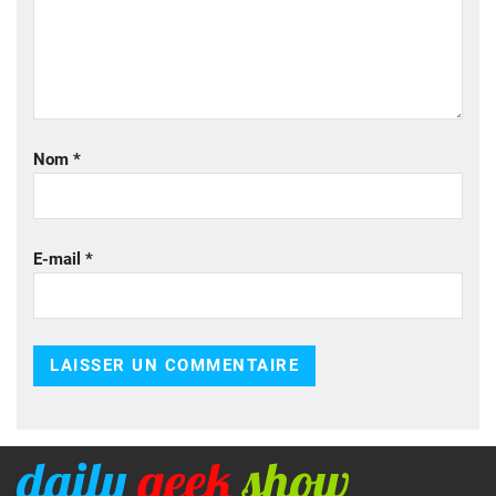
Nom
*
E-mail
*