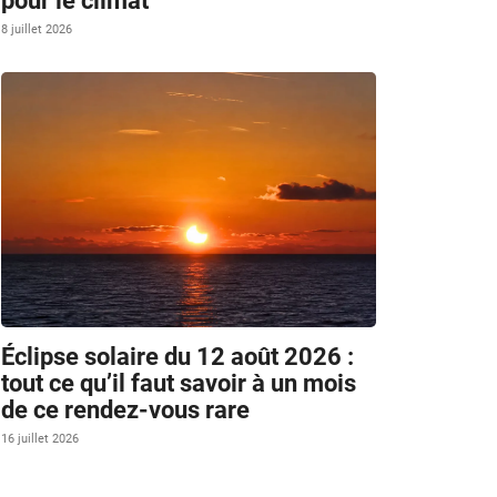
pour le climat
8 juillet 2026
Éclipse solaire du 12 août 2026 :
tout ce qu’il faut savoir à un mois
de ce rendez-vous rare
16 juillet 2026