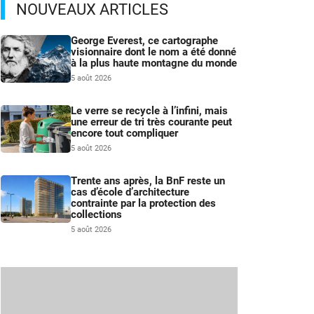
NOUVEAUX ARTICLES
George Everest, ce cartographe
visionnaire dont le nom a été donné
à la plus haute montagne du monde
5 août 2026
Le verre se recycle à l’infini, mais
une erreur de tri très courante peut
encore tout compliquer
5 août 2026
Trente ans après, la BnF reste un
cas d’école d’architecture
contrainte par la protection des
collections
5 août 2026