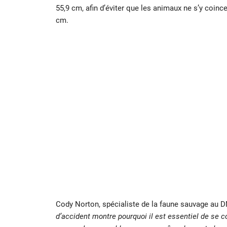
55,9 cm, afin d’éviter que les animaux ne s’y coincen
cm.
Cody Norton, spécialiste de la faune sauvage au DN
d’accident montre pourquoi il est essentiel de se 