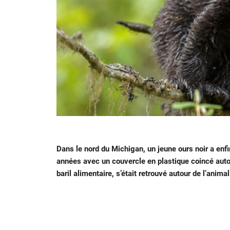
Dans le nord du Michigan, un jeune ours noir a en
années avec un couvercle en plastique coincé auto
baril alimentaire, s’était retrouvé autour de l’animal