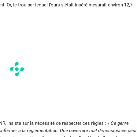
t. Or, le trou par lequel l’ours s’était inséré mesurait environ 12,7
R, insiste sur la nécessité de respecter ces règles : «
Ce genre
conformer à la réglementation. Une ouverture mal dimensionnée peut