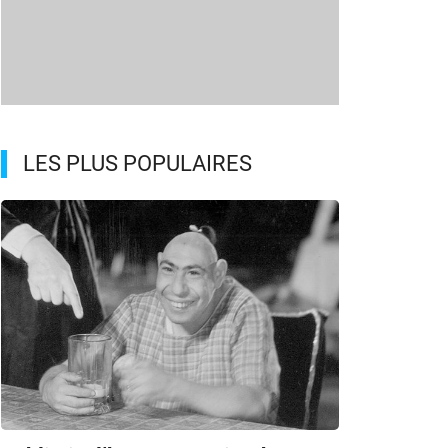
LES PLUS POPULAIRES