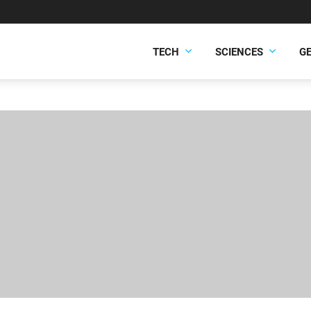
TECH
SCIENCES
G