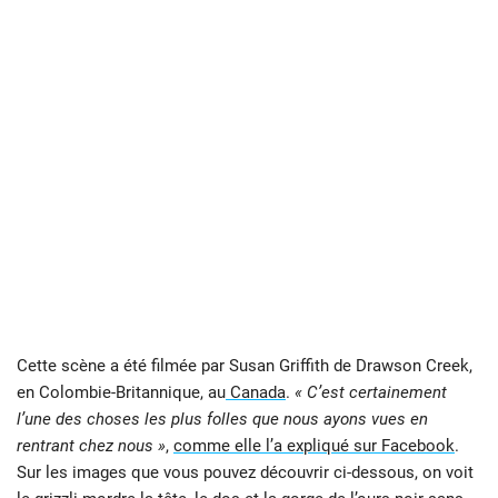
Cette scène a été filmée par Susan Griffith de Drawson Creek,
en Colombie-Britannique, au
Canada
.
« C’est certainement
l’une des choses les plus folles que nous ayons vues en
rentrant chez nous »
,
comme elle l’a expliqué sur Facebook
.
Sur les images que vous pouvez découvrir ci-dessous, on voit