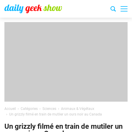
Accueil
Catégories
Sciences
Animaux & Végétaux
Un grizzly filmé en train de mutiler un ours noir au Canada
Un grizzly filmé en train de mutiler un