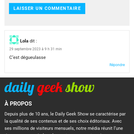
Lola
dit :
29 septembre 2023 à 9 h 31 min
C’est dégueulasse
Répondre
À PROPOS
Depuis plus de 10 ans, le Daily Geek Show se caractérise par
la qualité de ses contenus et de ses choix éditoriaux. Avec
ses millions de visiteurs mensuels, notre média réunit l’une