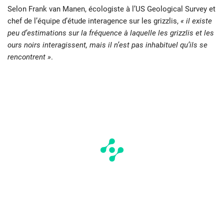
Selon Frank van Manen, écologiste à l’US Geological Survey et
chef de l’équipe d’étude interagence sur les grizzlis,
« il existe
peu d’estimations sur la fréquence à laquelle les grizzlis et les
ours noirs interagissent, mais il n’est pas inhabituel qu’ils se
rencontrent »
.