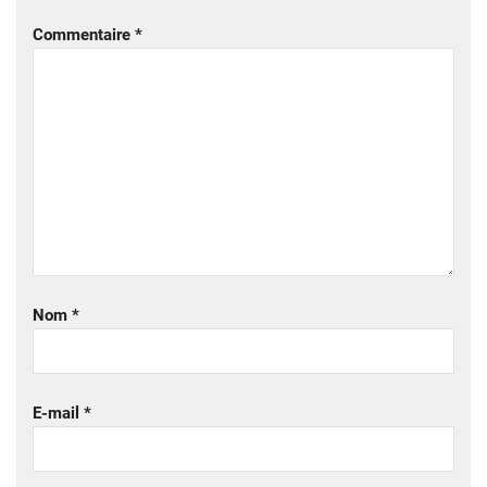
Commentaire
*
Nom
*
E-mail
*