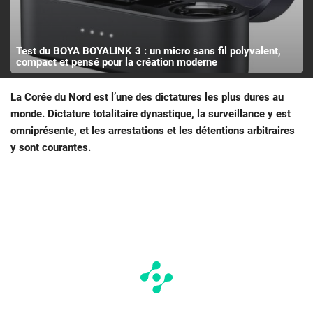
Test du BOYA BOYALINK 3 : un micro sans fil polyvalent,
compact et pensé pour la création moderne
La Corée du Nord est l’une des dictatures les plus dures au
monde. Dictature totalitaire dynastique, la surveillance y est
omniprésente, et les arrestations et les détentions arbitraires
y sont courantes.