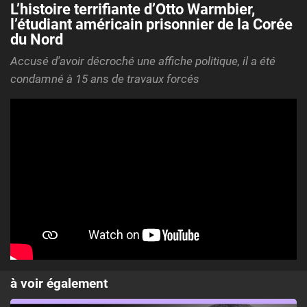
L’histoire terrifiante d’Otto Warmbier,
l’étudiant américain prisonnier de la Corée
du Nord
Accusé d'avoir décroché une affiche politique, il a été
condamné à 15 ans de travaux forcés
à voir également