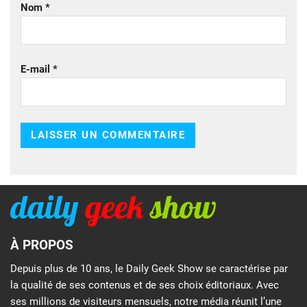
Nom
*
E-mail
*
À PROPOS
Depuis plus de 10 ans, le Daily Geek Show se caractérise par
la qualité de ses contenus et de ses choix éditoriaux. Avec
ses millions de visiteurs mensuels, notre média réunit l’une