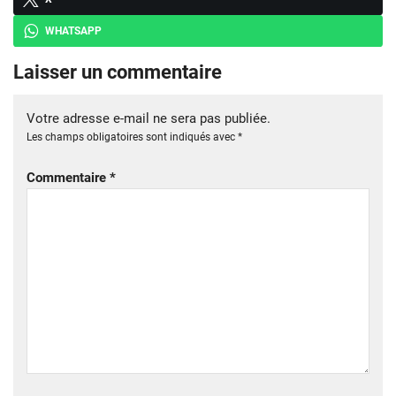
WHATSAPP
Laisser un commentaire
Votre adresse e-mail ne sera pas publiée.
Les champs obligatoires sont indiqués avec
*
Commentaire
*