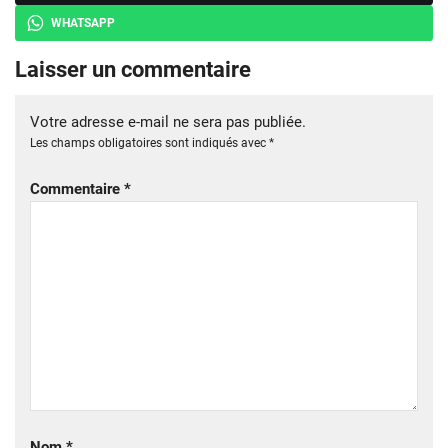
WHATSAPP
Laisser un commentaire
Votre adresse e-mail ne sera pas publiée.
Les champs obligatoires sont indiqués avec
*
Commentaire
*
Nom
*