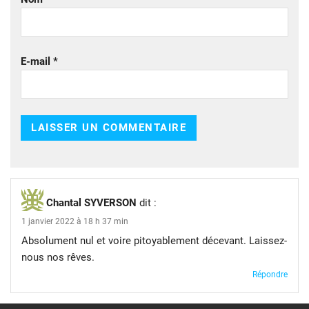
E-mail
*
Chantal SYVERSON
dit :
1 janvier 2022 à 18 h 37 min
Absolument nul et voire pitoyablement décevant. Laissez-
nous nos rêves.
Répondre