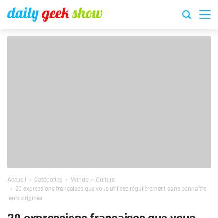
Accueil
Catégories
Monde
Culture
20 expressions françaises que vous utilisez régulièrement sans connaître
leurs origines