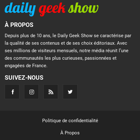
À PROPOS
Depuis plus de 10 ans, le Daily Geek Show se caractérise par
la qualité de ses contenus et de ses choix éditoriaux. Avec
ses millions de visiteurs mensuels, notre média réunit l’une
des communautés les plus curieuses, passionnées et
engagées de France.
SUIVEZ-NOUS
Politique de confidentialité
À Propos