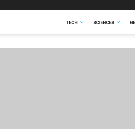
TECH
SCIENCES
G