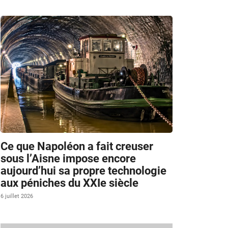
Ce que Napoléon a fait creuser
sous l’Aisne impose encore
aujourd’hui sa propre technologie
aux péniches du XXIe siècle
6 juillet 2026