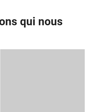
ions qui nous