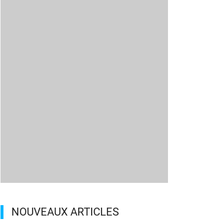
NOUVEAUX ARTICLES