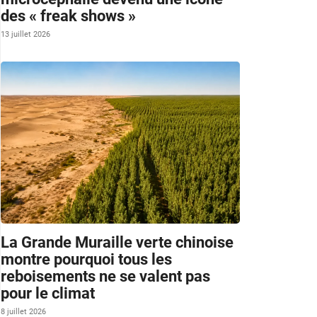
des « freak shows »
13 juillet 2026
La Grande Muraille verte chinoise
montre pourquoi tous les
reboisements ne se valent pas
pour le climat
8 juillet 2026