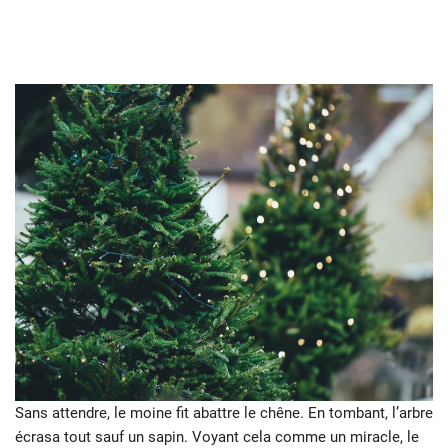
Sans attendre, le moine fit abattre le chêne. En tombant, l’arbre
écrasa tout sauf un sapin. Voyant cela comme un miracle, le