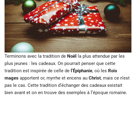
Terminons avec la tradition de
Noël
la plus attendue par les
plus jeunes : les cadeaux. On pourrait penser que cette
tradition est inspirée de celle de
l’Épiphanie
, où les
Rois
mages
apportent or, myrrhe et encens au
Christ
, mais ce n’est
pas le cas. Cette tradition d’échanger des cadeaux existait
bien avant et on en trouve des exemples à l’époque romaine.