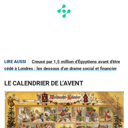
LIRE AUSSI
Creusé par 1,5 million d’Égyptiens avant d’être
cédé à Londres : les dessous d’un drame social et financier
LE CALENDRIER DE L’AVENT