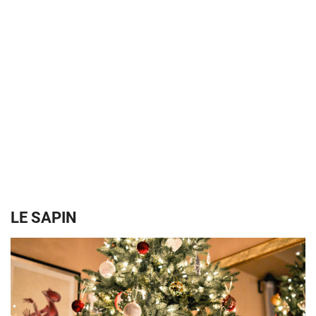
LE SAPIN