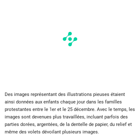
Des images représentant des illustrations pieuses étaient
ainsi données aux enfants chaque jour dans les familles
protestantes entre le 1er et le 25 décembre. Avec le temps, les
images sont devenues plus travaillées, incluant parfois des
parties dorées, argentées, de la dentelle de papier, du relief et
même des volets dévoilant plusieurs images.