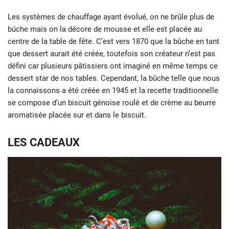
Les systèmes de chauffage ayant évolué, on ne brûle plus de
bûche mais on la décore de mousse et elle est placée au
centre de la table de fête. C’est vers 1870 que la bûche en tant
que dessert aurait été créée, toutefois son créateur n’est pas
défini car plusieurs pâtissiers ont imaginé en même temps ce
dessert star de nos tables. Cependant, la bûche telle que nous
la connaissons a été créée en 1945 et la recette traditionnelle
se compose d’un biscuit génoise roulé et de crème au beurre
aromatisée placée sur et dans le biscuit.
LES CADEAUX