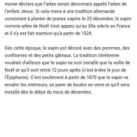
moine déclara que l’arbre serait désormais appelé l’arbre de
l’enfant Jésus. Si cela mena à une tradition allemande
consistant à planter de jeunes sapins le 25 décembre, le sapin
comme arbre de Noël n’est apparu qu’au XIIe siècle en France
et il n’y est fait mention qu’à partir de 1524.
Dès cette époque, le sapin est décoré avec des pommes, des
confiseries et des petits gâteaux. La tradition chrétienne
voudrait d’ailleurs que le sapin ne soit installé que la veille de
Noël et qu’il soit retiré 12 jours après (c’est-à-dire le jour de
l’Épiphanie). C’est seulement à partir de 1870 que le sapin va
envahir les intérieurs, se parer de boules en verre et qu’il sera
installé dès le début du mois de décembre.