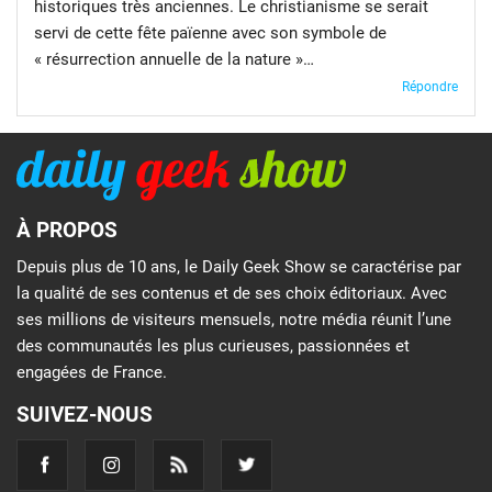
historiques très anciennes. Le christianisme se serait
servi de cette fête païenne avec son symbole de
« résurrection annuelle de la nature »…
Répondre
À PROPOS
Depuis plus de 10 ans, le Daily Geek Show se caractérise par
la qualité de ses contenus et de ses choix éditoriaux. Avec
ses millions de visiteurs mensuels, notre média réunit l’une
des communautés les plus curieuses, passionnées et
engagées de France.
SUIVEZ-NOUS