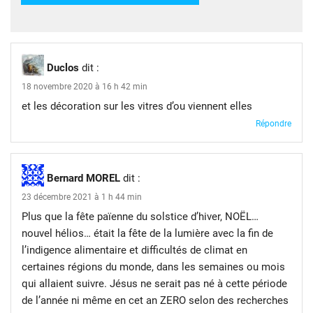
Duclos
dit :
18 novembre 2020 à 16 h 42 min
et les décoration sur les vitres d’ou viennent elles
Répondre
Bernard MOREL
dit :
23 décembre 2021 à 1 h 44 min
Plus que la fête païenne du solstice d’hiver, NOËL…
nouvel hélios… était la fête de la lumière avec la fin de
l’indigence alimentaire et difficultés de climat en
certaines régions du monde, dans les semaines ou mois
qui allaient suivre. Jésus ne serait pas né à cette période
de l’année ni même en cet an ZERO selon des recherches