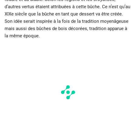
d’autres vertus étaient attribuées à cette bûche. Ce n’est qu’au
XIXe siècle que la bûche en tant que dessert va être créée.
Son idée serait inspirée à la fois de la tradition moyenâgeuse
mais aussi des bûches de bois décorées, tradition apparue à
la même époque.