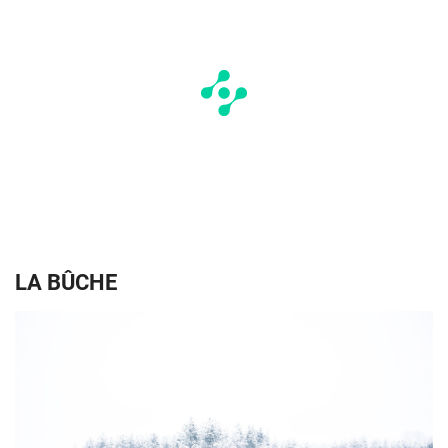
LA BÛCHE