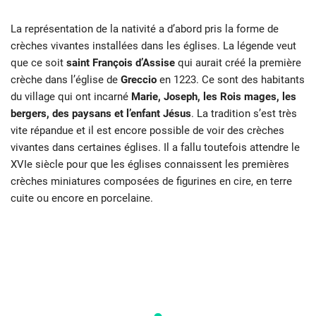
La représentation de la nativité a d’abord pris la forme de
crèches vivantes installées dans les églises. La légende veut
que ce soit
saint François d’Assise
qui aurait créé la première
crèche dans l’église de
Greccio
en 1223. Ce sont des habitants
du village qui ont incarné
Marie, Joseph, les Rois mages, les
bergers, des paysans et l’enfant Jésus
. La tradition s’est très
vite répandue et il est encore possible de voir des crèches
vivantes dans certaines églises. Il a fallu toutefois attendre le
XVIe siècle pour que les églises connaissent les premières
crèches miniatures composées de figurines en cire, en terre
cuite ou encore en porcelaine.