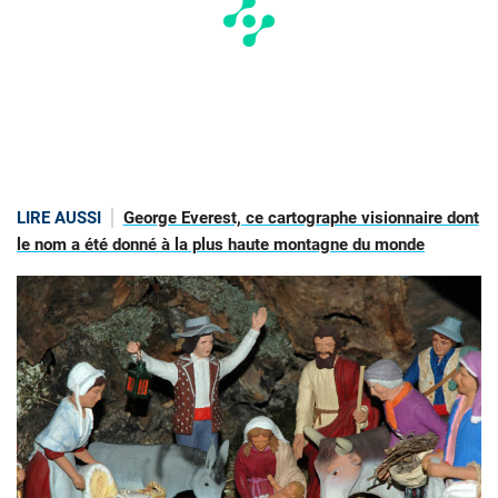
LIRE AUSSI
George Everest, ce cartographe visionnaire dont
le nom a été donné à la plus haute montagne du monde