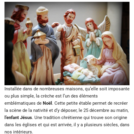
Installée dans de nombreuses maisons, qu’elle soit imposante
ou plus simple, la crèche est l’un des éléments
emblématiques de
Noël
. Cette petite étable permet de recréer
la scène de la nativité et d’y déposer, le 25 décembre au matin,
l’enfant Jésus
. Une tradition chrétienne qui trouve son origine
dans les églises et qui est arrivée, il y a plusieurs siècles, dans
nos intérieurs.