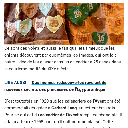
Ce sont ces volets et aussi le fait qu’il était mieux que les
enfants découvrent par eux-mêmes les images, qui ont fait
naitre l’idée de les glisser dans un calendrier à 25 cases dans
la deuxième moitié du XIXe siècle.
LIRE AUSSI
Des momies redécouvertes révèlent de
nouveaux secrets des princesses de l’Égypte antique
C’est toutefois en 1920 que les
calendriers de l’Avent
ont été
commercialisés grâce à
Gerhard Lang
, un éditeur bavarois.
Pour ce qui est du
calendrier de l’Avent
rempli de chocolats, il
a fallu attendre 1958 pour qu’il soit commercialisé. Cette