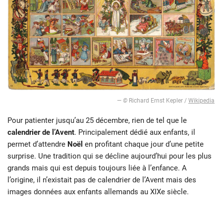
—
©
Richard Ernst Kepler /
Wikipedia
Pour patienter jusqu’au 25 décembre, rien de tel que le
calendrier de l’Avent
. Principalement dédié aux enfants, il
permet d’attendre
Noël
en profitant chaque jour d’une petite
surprise. Une tradition qui se décline aujourd’hui pour les plus
grands mais qui est depuis toujours liée à l’enfance. A
l’origine, il n’existait pas de calendrier de l’Avent mais des
images données aux enfants allemands au XIXe siècle.