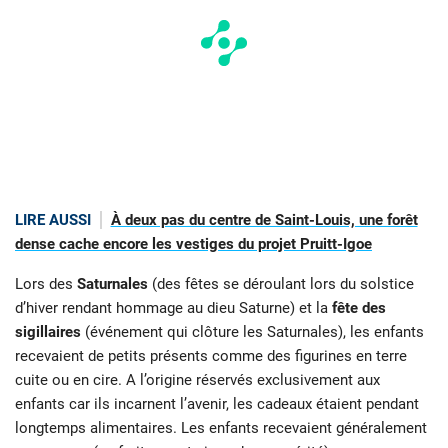
LIRE AUSSI
À deux pas du centre de Saint-Louis, une forêt
dense cache encore les vestiges du projet Pruitt-Igoe
Lors des
Saturnales
(des fêtes se déroulant lors du solstice
d’hiver rendant hommage au dieu Saturne) et la
fête des
sigillaires
(événement qui clôture les Saturnales), les enfants
recevaient de petits présents comme des figurines en terre
cuite ou en cire. A l’origine réservés exclusivement aux
enfants car ils incarnent l’avenir, les cadeaux étaient pendant
longtemps alimentaires. Les enfants recevaient généralement