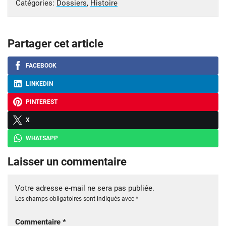
Catégories:
Dossiers
,
Histoire
Partager cet article
FACEBOOK
LINKEDIN
PINTEREST
X
WHATSAPP
Laisser un commentaire
Votre adresse e-mail ne sera pas publiée.
Les champs obligatoires sont indiqués avec
*
Commentaire
*