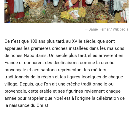
— Daniel Ferrier /
Wikipedia
Ce n’est que 100 ans plus tard, au XVIIe siècle, que sont
apparues les premières crèches installées dans les maisons
de riches Napolitains. Un siècle plus tard, elles arrivèrent en
France et connurent des déclinaisons comme la crèche
provençale et ses santons représentant les métiers
traditionnels de la région et les figures iconiques de chaque
village. Depuis, que l’on ait une crèche traditionnelle ou
provençale, cette étable et ses figurines reviennent chaque
année pour rappeler que Noël est à l’origine la célébration de
la naissance du Christ.