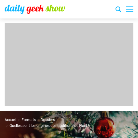
Accueil
Formats
Dossiers
Quelles sont les origines des traditions de Noël ?