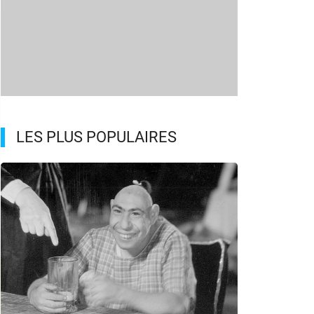
LES PLUS POPULAIRES