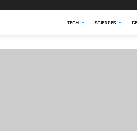
TECH
SCIENCES
G