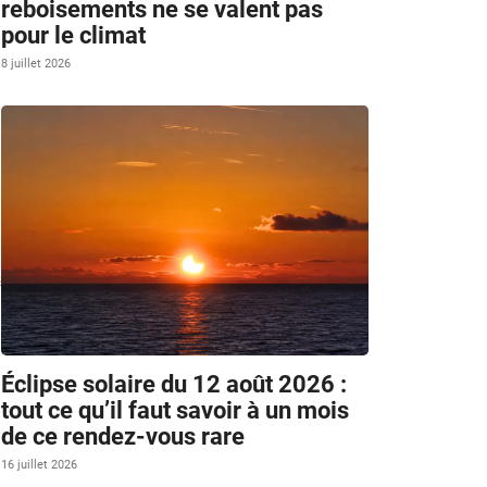
reboisements ne se valent pas
pour le climat
8 juillet 2026
s
Éclipse solaire du 12 août 2026 :
tout ce qu’il faut savoir à un mois
de ce rendez-vous rare
16 juillet 2026