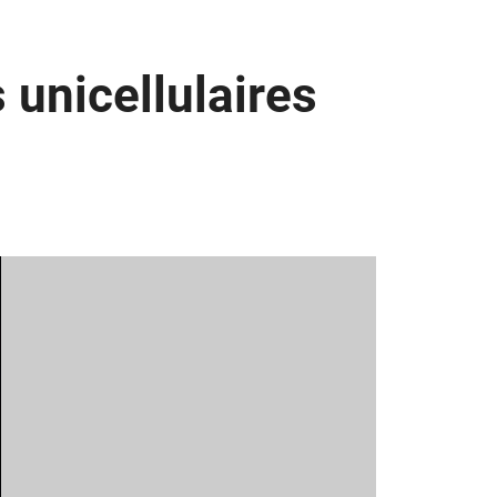
unicellulaires