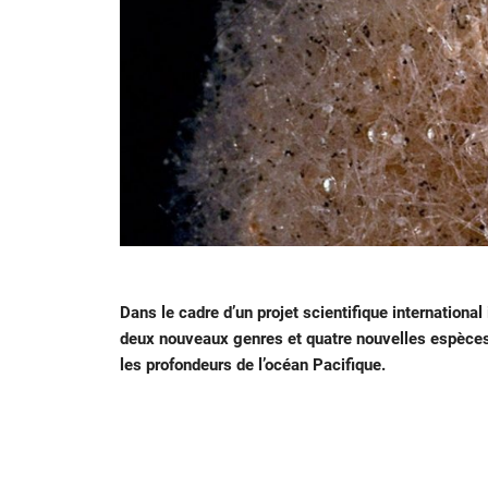
Dans le cadre d’un projet scientifique internationa
deux nouveaux genres et quatre nouvelles espèces
les profondeurs de l’océan Pacifique.