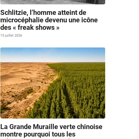
Schlitzie, l’homme atteint de
microcéphalie devenu une icône
des « freak shows »
13 juillet 2026
La Grande Muraille verte chinoise
montre pourquoi tous les