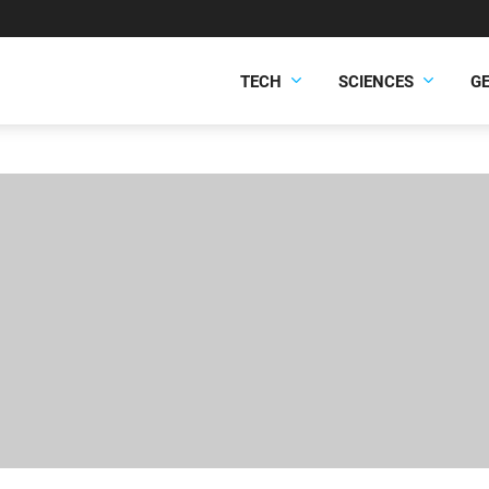
TECH
SCIENCES
G