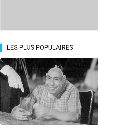
LES PLUS POPULAIRES
m