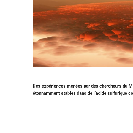
Des expériences menées par des chercheurs du MIT 
étonnamment stables dans de l’acide sulfurique co