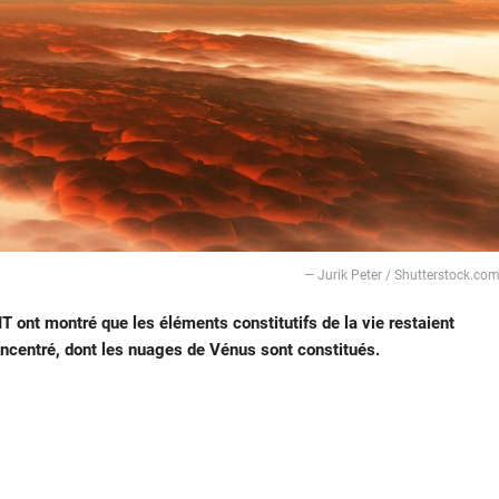
— Jurik Peter / Shutterstock.co
ont montré que les éléments constitutifs de la vie restaient
ncentré, dont les nuages de Vénus sont constitués.