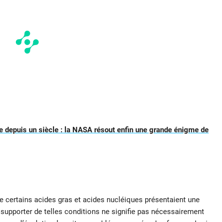
 depuis un siècle : la NASA résout enfin une grande énigme de
certains acides gras et acides nucléiques présentaient une
 à supporter de telles conditions ne signifie pas nécessairement