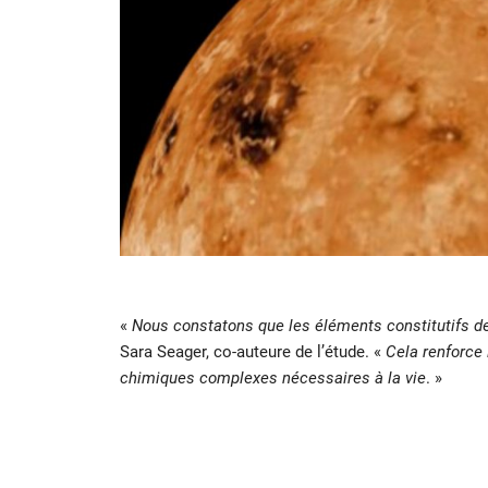
«
Nous constatons que les éléments constitutifs de 
Sara Seager, co-auteure de l’étude. «
Cela renforce
chimiques complexes nécessaires à la vie
. »