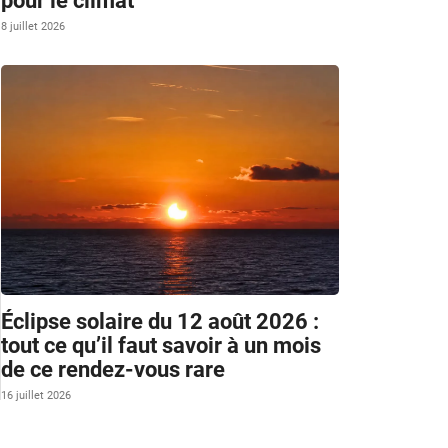
pour le climat
8 juillet 2026
Éclipse solaire du 12 août 2026 :
tout ce qu’il faut savoir à un mois
de ce rendez-vous rare
16 juillet 2026