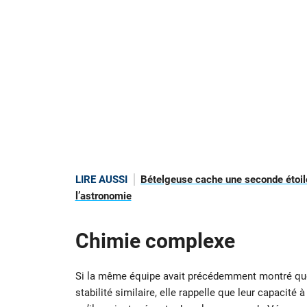
LIRE AUSSI
Bételgeuse cache une seconde étoile
l’astronomie
Chimie complexe
Si la même équipe avait précédemment montré que 
stabilité similaire, elle rappelle que leur capacité