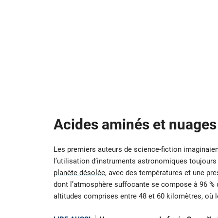
Acides aminés et nuages
Les premiers auteurs de science-fiction imaginaie
l’utilisation d’instruments astronomiques toujours p
planète désolée
, avec des températures et une pre
dont l’atmosphère suffocante se compose à 96 % de
altitudes comprises entre 48 et 60 kilomètres, où