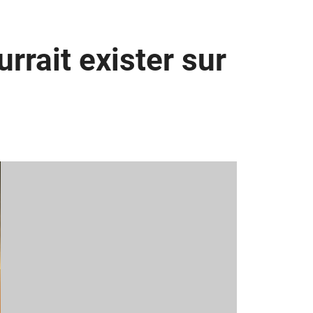
rrait exister sur