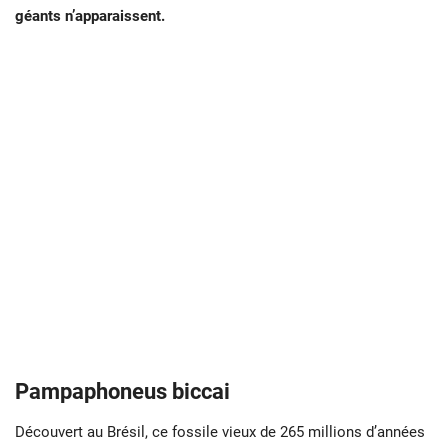
géants n’apparaissent.
Pampaphoneus biccai
Découvert au Brésil, ce fossile vieux de 265 millions d’années