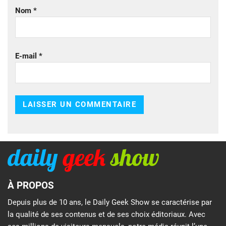
Nom
*
E-mail
*
À PROPOS
Depuis plus de 10 ans, le Daily Geek Show se caractérise par
la qualité de ses contenus et de ses choix éditoriaux. Avec