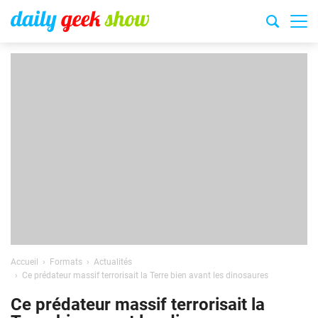
Accueil
Formats
Actualités
Ce prédateur massif terrorisait la Terre bien avant les dinosaures
Ce prédateur massif terrorisait la