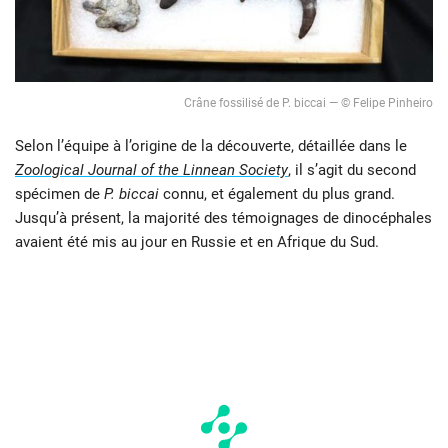
Crâne fossilisé de P. biccai — © Felipe Pinheiro
Selon l’équipe à l’origine de la découverte, détaillée dans le
Zoological Journal of the Linnean Society
, il s’agit du second
spécimen de
P. biccai
connu, et également du plus grand.
Jusqu’à présent, la majorité des témoignages de dinocéphales
avaient été mis au jour en Russie et en Afrique du Sud.