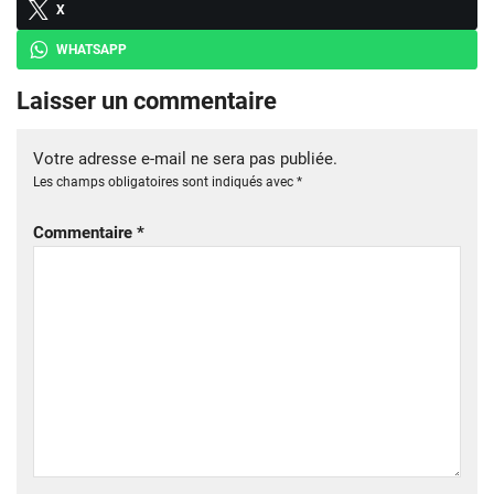
X
WHATSAPP
Laisser un commentaire
Votre adresse e-mail ne sera pas publiée.
Les champs obligatoires sont indiqués avec
*
Commentaire
*