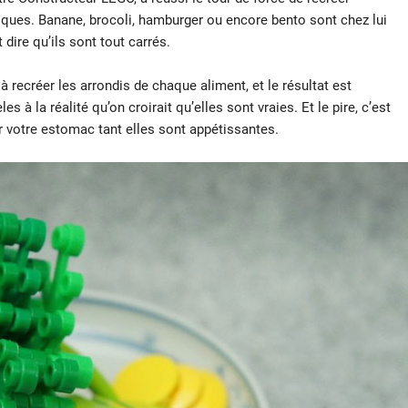
iques. Banane, brocoli, hamburger ou encore bento sont chez lui
dire qu’ils sont tout carrés.
 à recréer les arrondis de chaque aliment, et le résultat est
s à la réalité qu’on croirait qu’elles sont vraies. Et le pire, c’est
er votre estomac tant elles sont appétissantes.