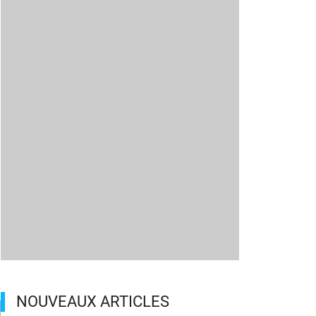
NOUVEAUX ARTICLES