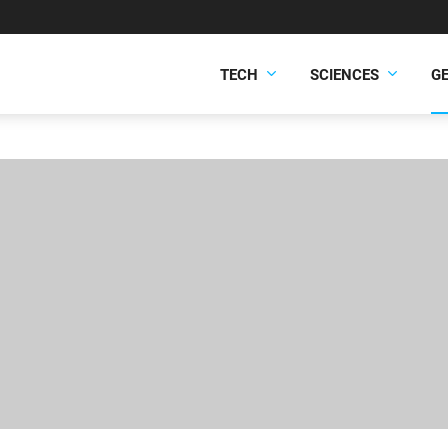
TECH
SCIENCES
G