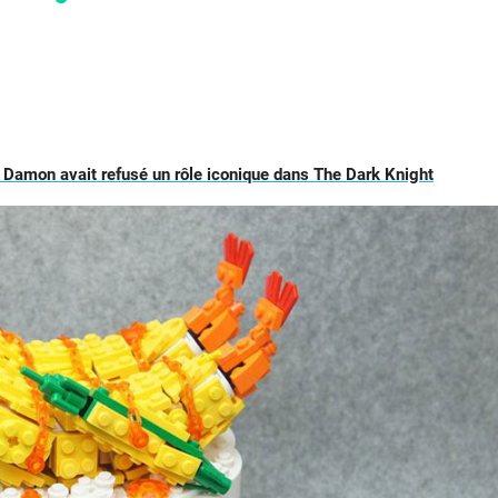
 Damon avait refusé un rôle iconique dans The Dark Knight