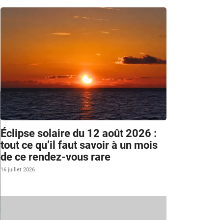
Éclipse solaire du 12 août 2026 :
tout ce qu’il faut savoir à un mois
de ce rendez-vous rare
16 juillet 2026