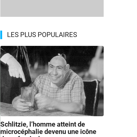
LES PLUS POPULAIRES
Schlitzie, l’homme atteint de
microcéphalie devenu une icône