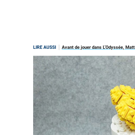
LIRE AUSSI
Avant de jouer dans L’Odyssée, Matt