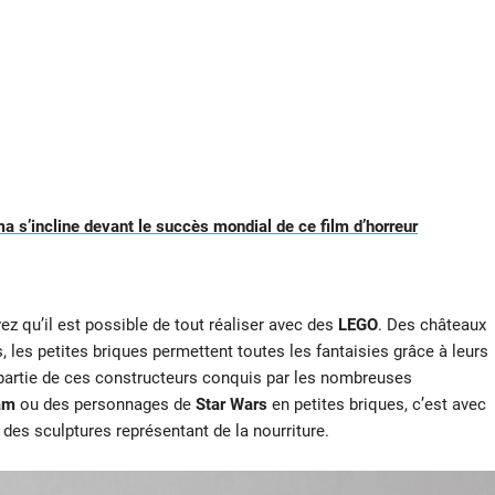
ma s’incline devant le succès mondial de ce film d’horreur
ez qu’il est possible de tout réaliser avec des
LEGO
. Des châteaux
 les petites briques permettent toutes les fantaisies grâce à leurs
partie de ces constructeurs conquis par les nombreuses
am
ou des personnages de
Star Wars
en petites briques, c’est avec
: des sculptures représentant de la nourriture.