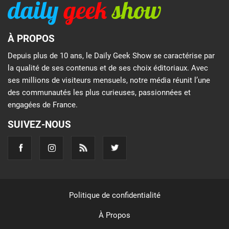
À PROPOS
Depuis plus de 10 ans, le Daily Geek Show se caractérise par
la qualité de ses contenus et de ses choix éditoriaux. Avec
ses millions de visiteurs mensuels, notre média réunit l’une
des communautés les plus curieuses, passionnées et
engagées de France.
SUIVEZ-NOUS
Politique de confidentialité
À Propos