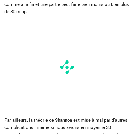
comme à la fin et une partie peut faire bien moins ou bien plus
de 80 coups.
Par ailleurs, la théorie de
Shannon
est mise à mal par d’autres
complications : même si nous avions en moyenne 30