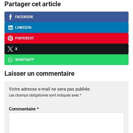
Partager cet article
FACEBOOK
LINKEDIN
PINTEREST
X
WHATSAPP
Laisser un commentaire
Votre adresse e-mail ne sera pas publiée.
Les champs obligatoires sont indiqués avec
*
Commentaire
*