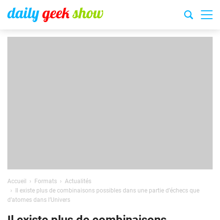
Accueil
Formats
Actualités
Il existe plus de combinaisons possibles dans une partie d’échecs que
d’atomes dans l’Univers