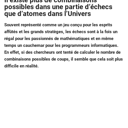
Il existe plus de combinaisons
possibles dans une partie d’échecs
que d’atomes dans l’Univers
Souvent représenté comme un jeu conçu pour les esprits
affûtés et les grands stratèges, les échecs sont à la fois un
régal pour les passionnés de mathématiques et en même
temps un cauchemar pour les programmeurs informatiques.
En effet, si des chercheurs ont tenté de calculer le nombre de
combinaisons possibles de coups, il semble que cela soit plus
difficile en réalité.