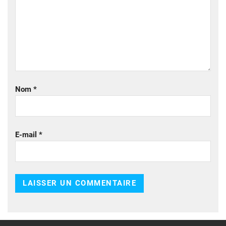
Nom
*
E-mail
*