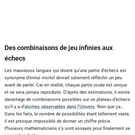
Des combinaisons de jeu infinies aux
échecs
Les mauvaises langues qui disent qu’une partie d’échecs est
synonyme d’ennui mortel devrait sûrement réfléchir un peu
avant de parler. Car en réalité, chaque partie jouée est unique
et ne sera jamais reproduite. D’après des estimations, il existe
davantage de combinaisons possibles sur un plateau d’échecs
qu’il y a d’
atomes observables dans l’Univers
. Rien que ça…
Dans les faits, le nombre de possibilités étant tellement vaste,
il est presque impossible de donner un chiffre précis.
Plusieurs mathématiciens s’y sont essayés pour finalement se