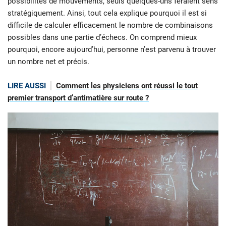
possibilités de mouvements, seuls quelques-uns feraient sens
stratégiquement. Ainsi, tout cela explique pourquoi il est si
difficile de calculer efficacement le nombre de combinaisons
possibles dans une partie d’échecs. On comprend mieux
pourquoi, encore aujourd’hui, personne n’est parvenu à trouver
un nombre net et précis.
LIRE AUSSI
Comment les physiciens ont réussi le tout
premier transport d’antimatière sur route ?