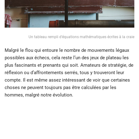
Un tableau rempli d’équations mathématiques écrites à la craie
Malgré le flou qui entoure le nombre de mouvements légaux
possibles aux échecs, cela reste l’un des jeux de plateau les
plus fascinants et prenants qui soit. Amateurs de stratégie, de
réflexion ou d’affrontements serrés, tous y trouveront leur
compte. Il est même assez intéressant de voir que certaines
choses ne peuvent toujours pas être calculées par les
hommes, malgré notre évolution.