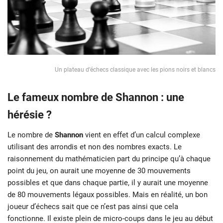
Un plateau d’échecs classique avec les pions noirs et blancs
Le fameux nombre de Shannon : une
hérésie ?
Le nombre de
Shannon
vient en effet d’un calcul complexe
utilisant des arrondis et non des nombres exacts. Le
raisonnement du mathématicien part du principe qu’à chaque
point du jeu, on aurait une moyenne de 30 mouvements
possibles et que dans chaque partie, il y aurait une moyenne
de 80 mouvements légaux possibles. Mais en réalité, un bon
joueur d’échecs sait que ce n’est pas ainsi que cela
fonctionne. Il existe plein de micro-coups dans le jeu au début