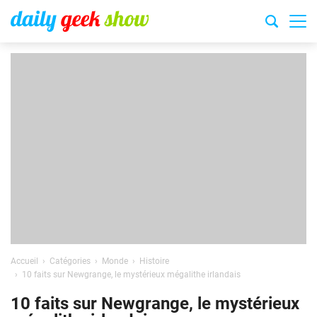
Accueil
Catégories
Monde
Histoire
10 faits sur Newgrange, le mystérieux mégalithe irlandais
10 faits sur Newgrange, le mystérieux