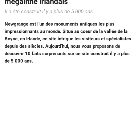
mégalithe irlandais
Il a été construit il y a plus de 5 000 ans
Newgrange est l’un des monuments antiques les plus
impressionnants au monde. Situé au coeur de la vallée de la
Boyne, en Irlande, ce site intrigue les visiteurs et spécialistes
depuis des siècles. Aujourd’hui, nous vous proposons de
découvrir 10 faits surprenants sur ce site construit il y a plus
de 5 000 ans.