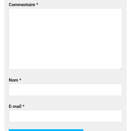
Commentaire
*
Nom
*
E-mail
*