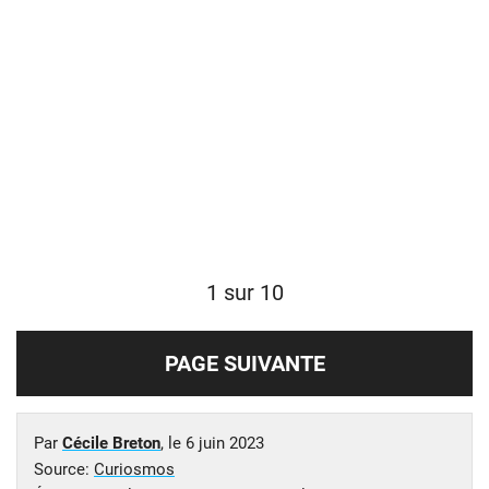
1 sur 10
PAGE SUIVANTE
Par
Cécile Breton
, le
6 juin 2023
Source:
Curiosmos