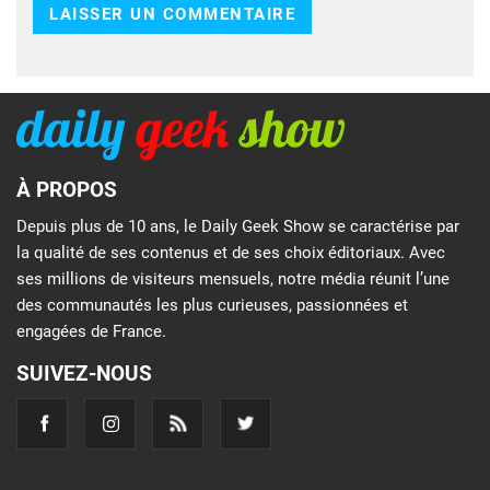
À PROPOS
Depuis plus de 10 ans, le Daily Geek Show se caractérise par
la qualité de ses contenus et de ses choix éditoriaux. Avec
ses millions de visiteurs mensuels, notre média réunit l’une
des communautés les plus curieuses, passionnées et
engagées de France.
SUIVEZ-NOUS