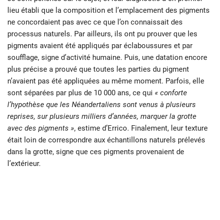
lieu établi que la composition et l’emplacement des pigments
ne concordaient pas avec ce que l’on connaissait des
processus naturels. Par ailleurs, ils ont pu prouver que les
pigments avaient été appliqués par éclaboussures et par
soufflage, signe d’activité humaine. Puis, une datation encore
plus précise a prouvé que toutes les parties du pigment
n’avaient pas été appliquées au même moment. Parfois, elle
sont séparées par plus de 10 000 ans, ce qui
« conforte
l’hypothèse que les Néandertaliens sont venus à plusieurs
reprises, sur plusieurs milliers d’années, marquer la grotte
avec des pigments »
, estime d’Errico. Finalement, leur texture
était loin de correspondre aux échantillons naturels prélevés
dans la grotte, signe que ces pigments provenaient de
l’extérieur.