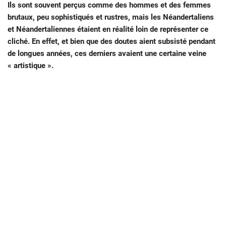
Ils sont souvent perçus comme des hommes et des femmes
brutaux, peu sophistiqués et rustres, mais les Néandertaliens
et Néandertaliennes étaient en réalité loin de représenter ce
cliché. En effet, et bien que des doutes aient subsisté pendant
de longues années, ces derniers avaient une certaine veine
« artistique ».