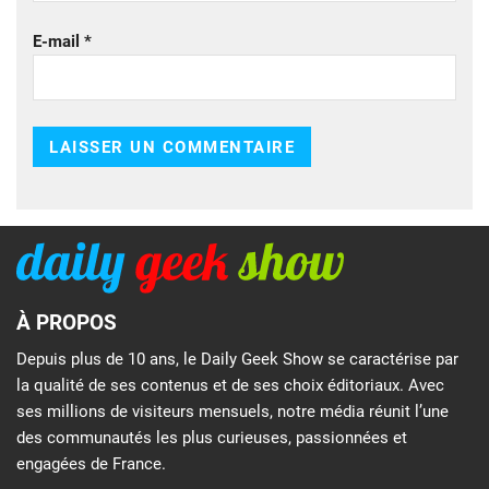
E-mail
*
À PROPOS
Depuis plus de 10 ans, le Daily Geek Show se caractérise par
la qualité de ses contenus et de ses choix éditoriaux. Avec
ses millions de visiteurs mensuels, notre média réunit l’une
des communautés les plus curieuses, passionnées et
engagées de France.