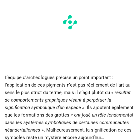
L’équipe d’archéologues précise un point important :
l’application de ces pigments n’est pas réellement de l’art au
sens le plus strict du terme, mais il s’agit plutôt du
« résultat
de comportements graphiques visant à perpétuer la
signification symbolique d’un espace »
. Ils ajoutent également
que les formations des grottes
« ont joué un rôle fondamental
dans les systèmes symboliques de certaines communautés
néandertaliennes »
. Malheureusement, la signification de ces
symboles reste un mystère encore aujourd’hui…