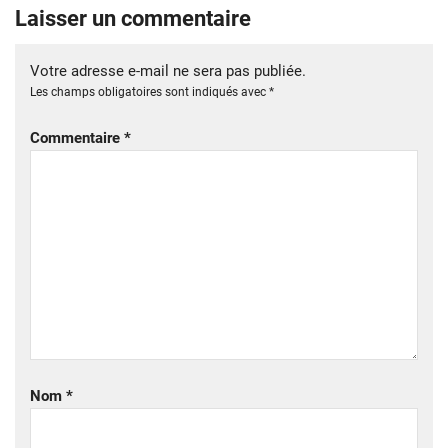
Laisser un commentaire
Votre adresse e-mail ne sera pas publiée.
Les champs obligatoires sont indiqués avec
*
Commentaire
*
Nom
*