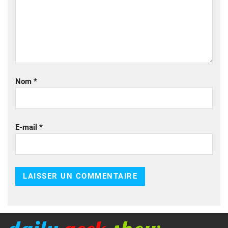
Nom
*
E-mail
*