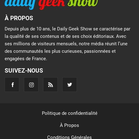
À PROPOS
Depuis plus de 10 ans, le Daily Geek Show se caractérise par
la qualité de ses contenus et de ses choix éditoriaux. Avec
ses millions de visiteurs mensuels, notre média réunit l’une
des communautés les plus curieuses, passionnées et
engagées de France.
SUIVEZ-NOUS
Politique de confidentialité
À Propos
Conditions Générales