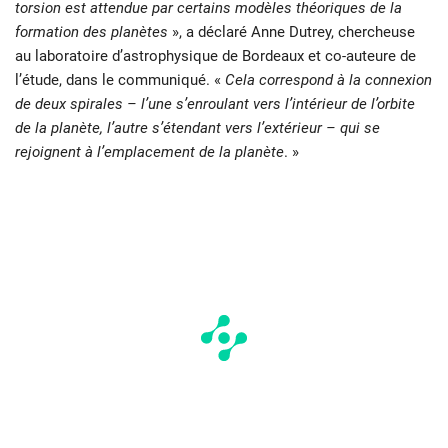
torsion est attendue par certains modèles théoriques de la
formation des planètes
», a déclaré Anne Dutrey, chercheuse
au laboratoire d’astrophysique de Bordeaux et co-auteure de
l’étude, dans le communiqué. «
Cela correspond à la connexion
de deux spirales – l’une s’enroulant vers l’intérieur de l’orbite
de la planète, l’autre s’étendant vers l’extérieur – qui se
rejoignent à l’emplacement de la planète
. »