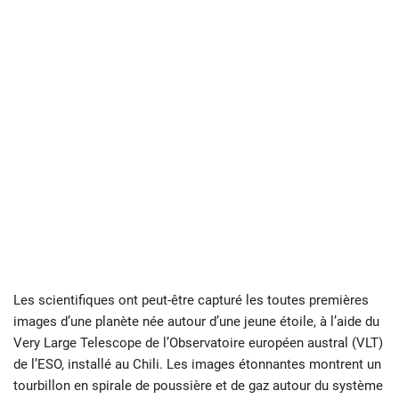
Les scientifiques ont peut-être capturé les toutes premières
images d’une planète née autour d’une jeune étoile, à l’aide du
Very Large Telescope de l’Observatoire européen austral (VLT)
de l’ESO, installé au Chili. Les images étonnantes montrent un
tourbillon en spirale de poussière et de gaz autour du système