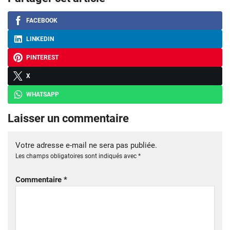
FACEBOOK
LINKEDIN
PINTEREST
X
WHATSAPP
Laisser un commentaire
Votre adresse e-mail ne sera pas publiée.
Les champs obligatoires sont indiqués avec
*
Commentaire
*