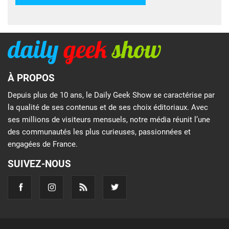
À PROPOS
Depuis plus de 10 ans, le Daily Geek Show se caractérise par
la qualité de ses contenus et de ses choix éditoriaux. Avec
ses millions de visiteurs mensuels, notre média réunit l’une
des communautés les plus curieuses, passionnées et
engagées de France.
SUIVEZ-NOUS