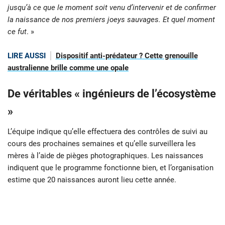
jusqu’à ce que le moment soit venu d’intervenir et de confirmer
la naissance de nos premiers joeys sauvages. Et quel moment
ce fut
. »
LIRE AUSSI
Dispositif anti-prédateur ? Cette grenouille
australienne brille comme une opale
De véritables « ingénieurs de l’écosystème
»
L’équipe indique qu’elle effectuera des contrôles de suivi au
cours des prochaines semaines et qu’elle surveillera les
mères à l’aide de pièges photographiques. Les naissances
indiquent que le programme fonctionne bien, et l’organisation
estime que 20 naissances auront lieu cette année.