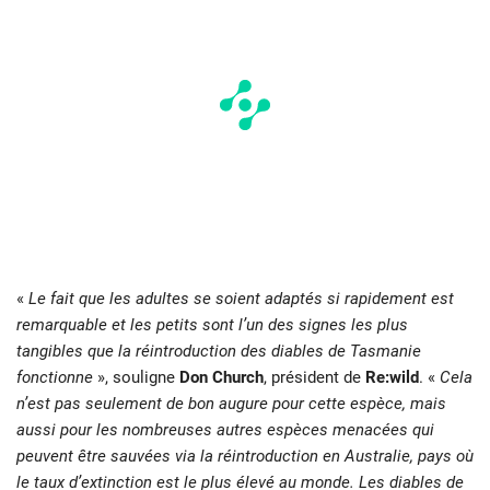
«
Le fait que les adultes se soient adaptés si rapidement est
remarquable et les petits sont l’un des signes les plus
tangibles que la réintroduction des diables de Tasmanie
fonctionne
», souligne
Don Church
, président de
Re:wild
. «
Cela
n’est pas seulement de bon augure pour cette espèce, mais
aussi pour les nombreuses autres espèces menacées qui
peuvent être sauvées via la réintroduction en Australie, pays où
le taux d’extinction est le plus élevé au monde. Les diables de