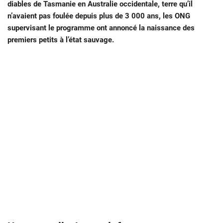
diables de Tasmanie en Australie occidentale, terre qu’il
n’avaient pas foulée depuis plus de 3 000 ans, les ONG
supervisant le programme ont annoncé la naissance des
premiers petits à l’état sauvage.