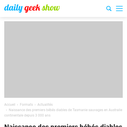
Accueil
Formats
Actualités
Naissance des premiers bébés diables de Tasmanie sauvages en Australie
continentale depuis 3 000 ans