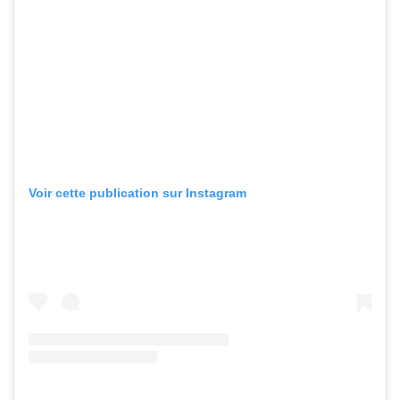
Voir cette publication sur Instagram