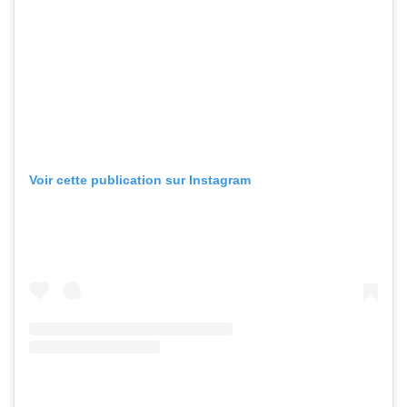
Voir cette publication sur Instagram