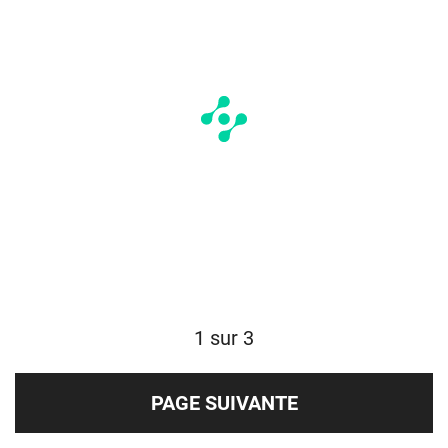
1 sur 3
PAGE SUIVANTE