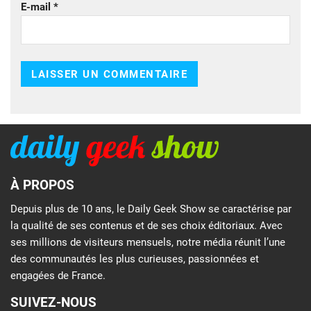
E-mail
*
À PROPOS
Depuis plus de 10 ans, le Daily Geek Show se caractérise par
la qualité de ses contenus et de ses choix éditoriaux. Avec
ses millions de visiteurs mensuels, notre média réunit l’une
des communautés les plus curieuses, passionnées et
engagées de France.
SUIVEZ-NOUS