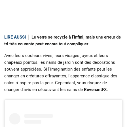
LIRE AUSSI
Le verre se recycle à l’infini, mais une erreur de
tri très courante peut encore tout compliquer
Avec leurs couleurs vives, leurs visages joyeux et leurs
chapeaux pointus, les nains de jardin sont des décorations
souvent appréciées. Si l’imagination des enfants peut les
changer en créatures effrayantes, l’apparence classique des
nains n’inspire pas la peur. Cependant, vous risquez de
changer d’avis en découvrant les nains de
RevenantFX
.