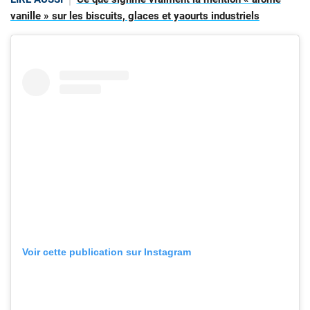
vanille » sur les biscuits, glaces et yaourts industriels
Voir cette publication sur Instagram