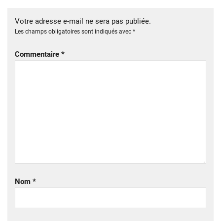
Votre adresse e-mail ne sera pas publiée.
Les champs obligatoires sont indiqués avec
*
Commentaire
*
Nom
*