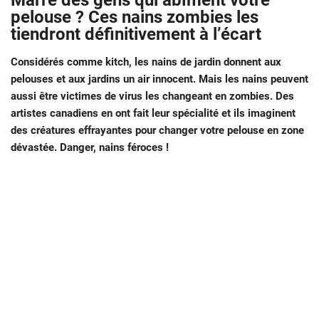
Marre des gens qui abîment votre
pelouse ? Ces nains zombies les
tiendront définitivement à l’écart
Considérés comme kitch, les nains de jardin donnent aux
pelouses et aux jardins un air innocent. Mais les nains peuvent
aussi être victimes de virus les changeant en zombies. Des
artistes canadiens en ont fait leur spécialité et ils imaginent
des créatures effrayantes pour changer votre pelouse en zone
dévastée. Danger, nains féroces !