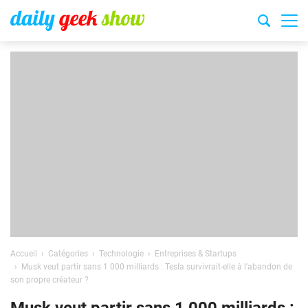
Accueil
Catégories
Technologie
Entreprises & Startups
Musk veut partir sans 1 000 milliards : Tesla survivrait-elle à l’abandon de
son propre créateur ?