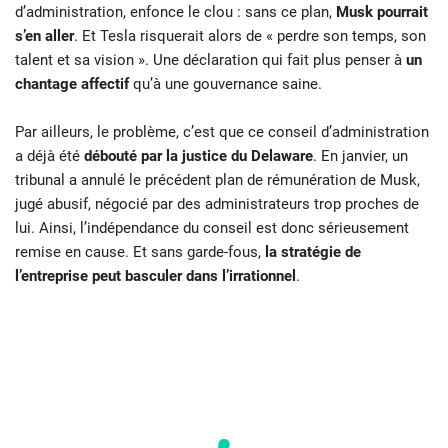
d’administration, enfonce le clou : sans ce plan,
Musk pourrait
s’en aller
. Et Tesla risquerait alors de « perdre son temps, son
talent et sa vision ». Une déclaration qui fait plus penser à
un
chantage affectif
qu’à une gouvernance saine.
Par ailleurs, le problème, c’est que ce conseil d’administration
a déjà été
débouté par la justice du Delaware
. En janvier, un
tribunal a annulé le précédent plan de rémunération de Musk,
jugé abusif, négocié par des administrateurs trop proches de
lui. Ainsi, l’indépendance du conseil est donc sérieusement
remise en cause. Et sans garde-fous,
la stratégie de
l’entreprise peut basculer dans l’irrationnel
.