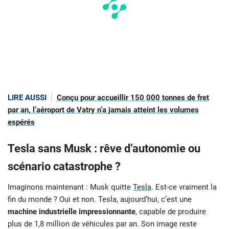
LIRE AUSSI
Conçu pour accueillir 150 000 tonnes de fret
par an, l’aéroport de Vatry n’a jamais atteint les volumes
espérés
Tesla sans Musk : rêve d’autonomie ou
scénario catastrophe ?
Imaginons maintenant : Musk quitte
Tesla
. Est-ce vraiment la
fin du monde ? Oui et non. Tesla, aujourd’hui, c’est une
machine industrielle impressionnante
, capable de produire
plus de 1,8 million de véhicules par an. Son image reste