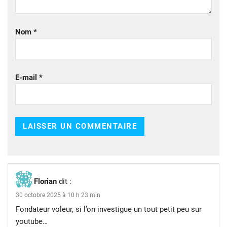
Nom
*
E-mail
*
Florian
dit :
30 octobre 2025 à 10 h 23 min
Fondateur voleur, si l’on investigue un tout petit peu sur
youtube…