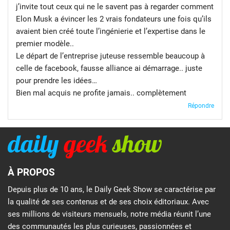
j’invite tout ceux qui ne le savent pas à regarder comment
Elon Musk a évincer les 2 vrais fondateurs une fois qu’ils
avaient bien créé toute l’ingénierie et l’expertise dans le
premier modèle..
Le départ de l’entreprise juteuse ressemble beaucoup à
celle de facebook, fausse alliance ai démarrage.. juste
pour prendre les idées…
Bien mal acquis ne profite jamais.. complètement
Répondre
À PROPOS
Depuis plus de 10 ans, le Daily Geek Show se caractérise par
la qualité de ses contenus et de ses choix éditoriaux. Avec
ses millions de visiteurs mensuels, notre média réunit l’une
des communautés les plus curieuses, passionnées et