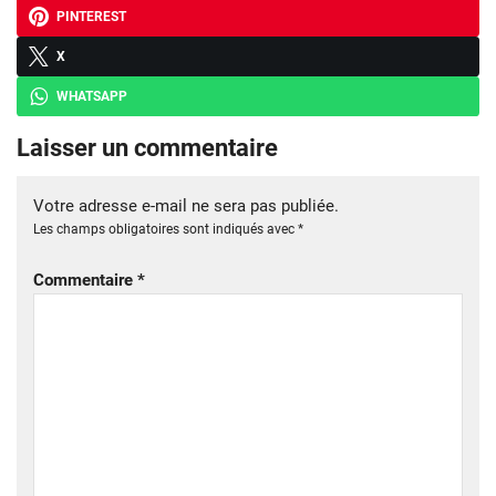
PINTEREST
X
WHATSAPP
Laisser un commentaire
Votre adresse e-mail ne sera pas publiée.
Les champs obligatoires sont indiqués avec
*
Commentaire
*