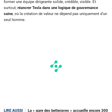
former une équipe dirigeante solide, crédible, visible. Et
surtout,
réancrer Tesla dans une logique de gouvernance
saine
, où la création de valeur ne dépend pas uniquement d’un
seul homme.
LIRE AUSSI
La « gare des betteraves » accueille encore 300