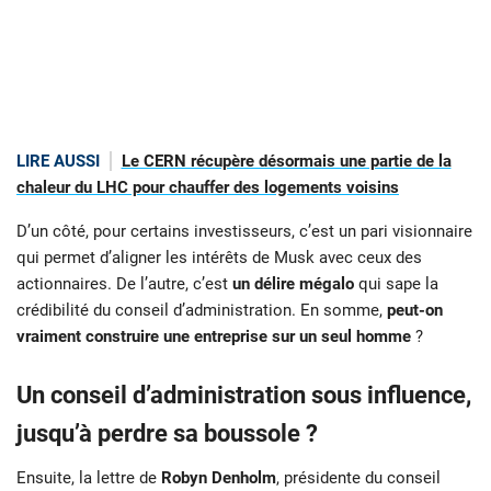
LIRE AUSSI
Le CERN récupère désormais une partie de la
chaleur du LHC pour chauffer des logements voisins
D’un côté, pour certains investisseurs, c’est un pari visionnaire
qui permet d’aligner les intérêts de Musk avec ceux des
actionnaires. De l’autre, c’est
un délire mégalo
qui sape la
crédibilité du conseil d’administration. En somme,
peut-on
vraiment construire une entreprise sur un seul homme
?
Un conseil d’administration sous influence,
jusqu’à perdre sa boussole ?
Ensuite, la lettre de
Robyn Denholm
, présidente du conseil