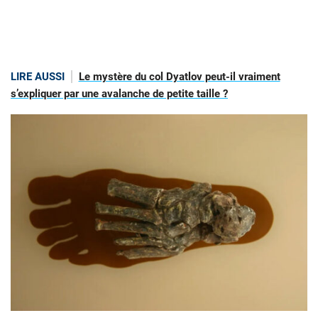
LIRE AUSSI
Le mystère du col Dyatlov peut-il vraiment
s’expliquer par une avalanche de petite taille ?