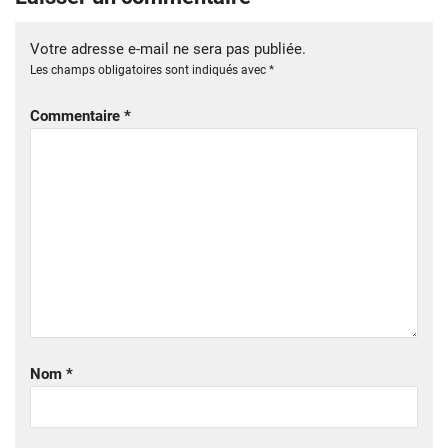
Votre adresse e-mail ne sera pas publiée.
Les champs obligatoires sont indiqués avec
*
Commentaire
*
Nom
*