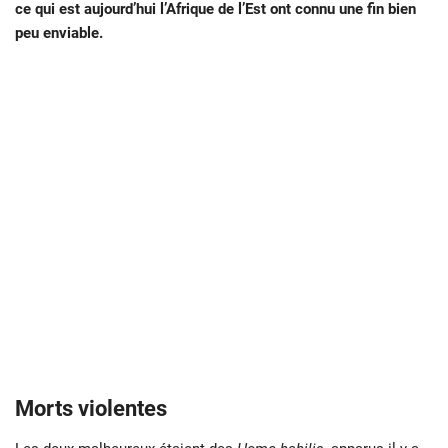
ce qui est aujourd’hui l’Afrique de l’Est ont connu une fin bien
peu enviable.
Morts violentes