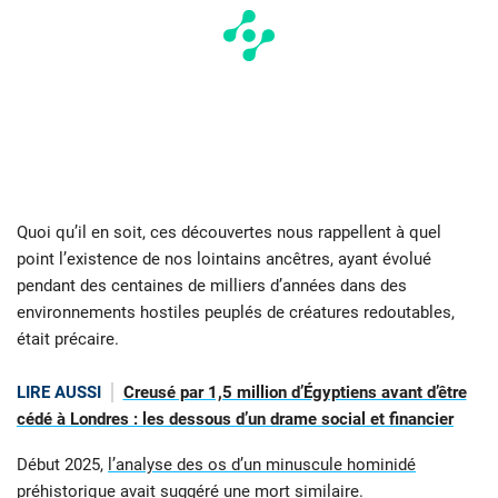
Quoi qu’il en soit, ces découvertes nous rappellent à quel
point l’existence de nos lointains ancêtres, ayant évolué
pendant des centaines de milliers d’années dans des
environnements hostiles peuplés de créatures redoutables,
était précaire.
LIRE AUSSI
Creusé par 1,5 million d’Égyptiens avant d’être
cédé à Londres : les dessous d’un drame social et financier
Début 2025,
l’analyse des os d’un minuscule hominidé
préhistorique avait suggéré une mort similaire
.