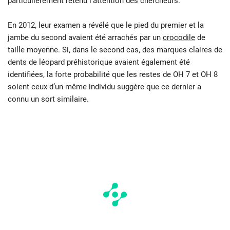
particulièrement retenu l’attention des chercheurs.
En 2012, leur examen a révélé que le pied du premier et la
jambe du second avaient été arrachés par un
crocodile
de
taille moyenne. Si, dans le second cas, des marques claires de
dents de léopard préhistorique avaient également été
identifiées, la forte probabilité que les restes de OH 7 et OH 8
soient ceux d’un même individu suggère que ce dernier a
connu un sort similaire.