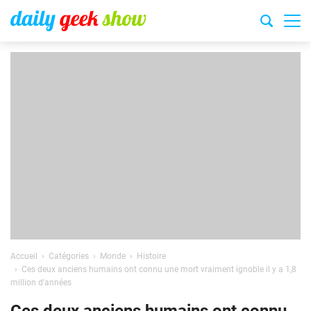
Accueil
Catégories
Monde
Histoire
Ces deux anciens humains ont connu une mort vraiment ignoble il y a 1,8
million d’années