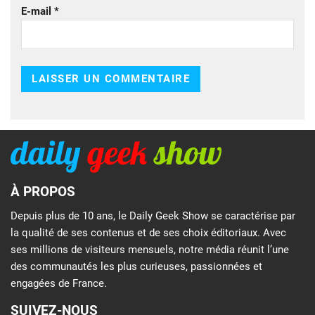
E-mail
*
À PROPOS
Depuis plus de 10 ans, le Daily Geek Show se caractérise par
la qualité de ses contenus et de ses choix éditoriaux. Avec
ses millions de visiteurs mensuels, notre média réunit l’une
des communautés les plus curieuses, passionnées et
engagées de France.
SUIVEZ-NOUS