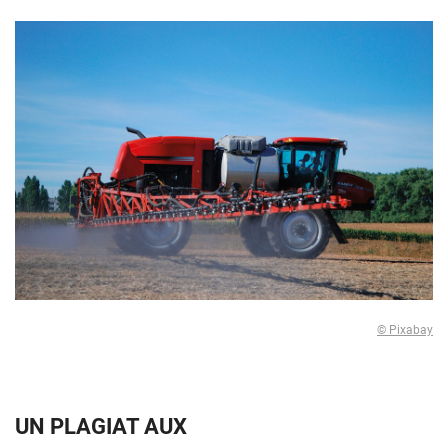
© Pixabay
UN PLAGIAT AUX