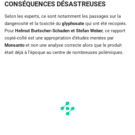
CONSÉQUENCES DÉSASTREUSES
Selon les experts, ce sont notamment les passages sur la
dangerosité et la toxicité du
glyphosate
qui ont été recopiés.
Pour
Helmut Burtscher-Schaden et Stefan Weber
, ce rapport
copié-collé est une appropriation d’études menées par
Monsanto
et non une analyse correcte alors que le produit
était déjà à l’époque au centre de nombreuses polémiques.