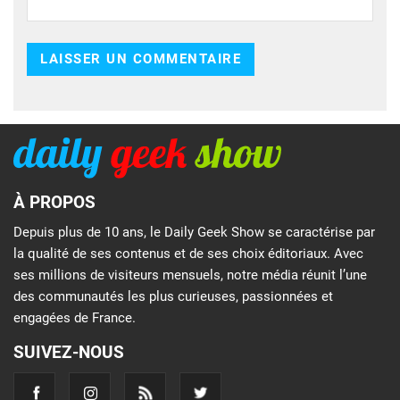
À PROPOS
Depuis plus de 10 ans, le Daily Geek Show se caractérise par
la qualité de ses contenus et de ses choix éditoriaux. Avec
ses millions de visiteurs mensuels, notre média réunit l’une
des communautés les plus curieuses, passionnées et
engagées de France.
SUIVEZ-NOUS