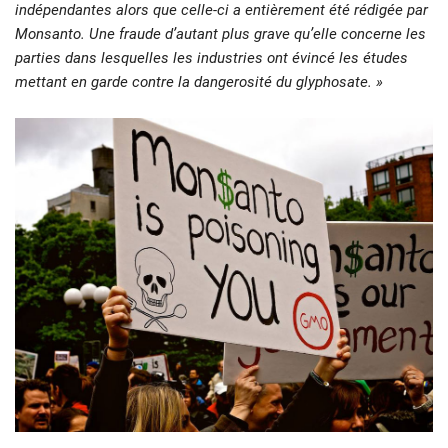
indépendantes alors que celle-ci a entièrement été rédigée par
Monsanto. Une fraude d’autant plus grave qu’elle concerne les
parties dans lesquelles les industries ont évincé les études
mettant en garde contre la dangerosité du glyphosate. »