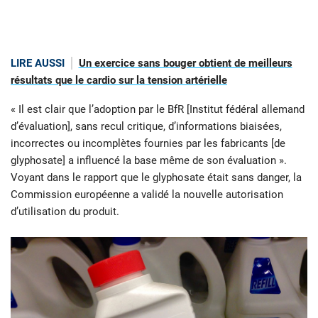
LIRE AUSSI
Un exercice sans bouger obtient de meilleurs
résultats que le cardio sur la tension artérielle
« Il est clair que l’adoption par le BfR [Institut fédéral allemand
d’évaluation], sans recul critique, d’informations biaisées,
incorrectes ou incomplètes fournies par les fabricants [de
glyphosate] a influencé la base même de son évaluation ».
Voyant dans le rapport que le glyphosate était sans danger, la
Commission européenne a validé la nouvelle autorisation
d’utilisation du produit.