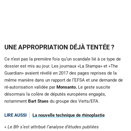
UNE APPROPRIATION DÉJÀ TENTÉE ?
Ce n’est pas la première fois qu’un scandale lié à ce type de
dossier est mis au jour. Les journaux «La Stampa» et «The
Guardian» avaient révélé en 2017 des pages reprises de la
même manière dans un rapport de l’EFSA et une demande de
ré-autorisation validée par
Monsanto.
Le geste suscite
désormais la colère de députés européens engagés,
notamment
Bart Staes
du groupe des Verts/EFA.
LIRE AUSSI
La nouvelle technique de rhinoplastie
« Le Bfr s’est attribué l’analyse d’études publiées