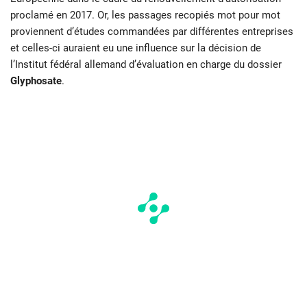
proclamé en 2017. Or, les passages recopiés mot pour mot
proviennent d’études commandées par différentes entreprises
et celles-ci auraient eu une influence sur la décision de
l’Institut fédéral allemand d’évaluation en charge du dossier
Glyphosate
.