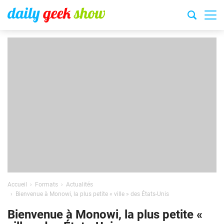
Accueil
Formats
Actualités
Bienvenue à Monowi, la plus petite « ville » des États-Unis
Bienvenue à Monowi, la plus petite «