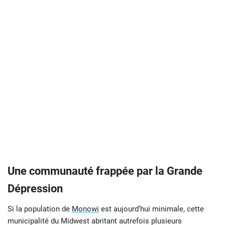
Une communauté frappée par la Grande
Dépression
Si la population de
Monowi
est aujourd’hui minimale, cette
municipalité du Midwest abritant autrefois plusieurs