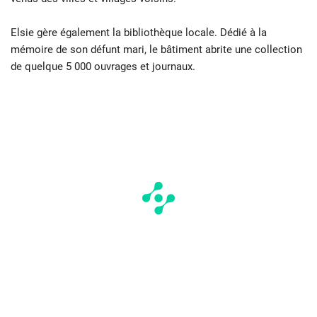
Elsie gère également la bibliothèque locale. Dédié à la
mémoire de son défunt mari, le bâtiment abrite une collection
de quelque 5 000 ouvrages et journaux.