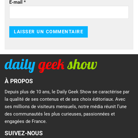
E-mail
*
À PROPOS
Depuis plus de 10 ans, le Daily Geek Show se caractérise par
la qualité de ses contenus et de ses choix éditoriaux. Avec
ses millions de visiteurs mensuels, notre média réunit l’une
des communautés les plus curieuses, passionnées et
engagées de France.
SUIVEZ-NOUS