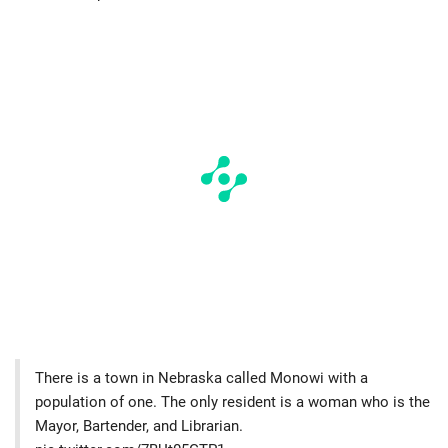
There is a town in Nebraska called Monowi with a
population of one. The only resident is a woman who is the
Mayor, Bartender, and Librarian.