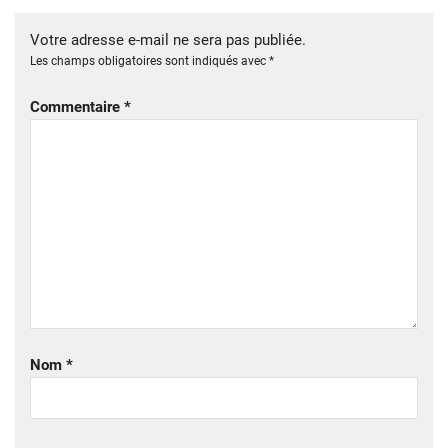
Votre adresse e-mail ne sera pas publiée.
Les champs obligatoires sont indiqués avec
*
Commentaire
*
Nom
*