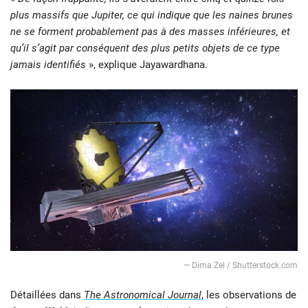
plus massifs que Jupiter, ce qui indique que les naines brunes
ne se forment probablement pas à des masses inférieures, et
qu’il s’agit par conséquent des plus petits objets de ce type
jamais identifiés
», explique Jayawardhana.
— Dima Zel / Shutterstock.com
Détaillées dans
The Astronomical Journal
, les observations de