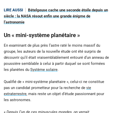
LIRE AUSSI
Bételgeuse cache une seconde étoile depuis un
siècle : la NASA résout enfin une grande énigme de
l’astronomie
Un « mini-système planétaire »
En examinant de plus près l’astre raté le moins massif du
groupe, les auteurs de la nouvelle étude ont été surpris de
découvrir qu’il était vraisemblablement entouré d’un anneau de
poussière semblable à celui à partir duquel se sont formées
les planètes du
Système solaire
.
Qualifié de « mini-système planétaire », celui-ci ne constitue
pas un candidat prometteur pour la recherche de
vie
extraterrestre
, mais reste un objet d’étude passionnant pour
les astronomes.
«
Depuis l’un de ces minuscules mondes, on verrait