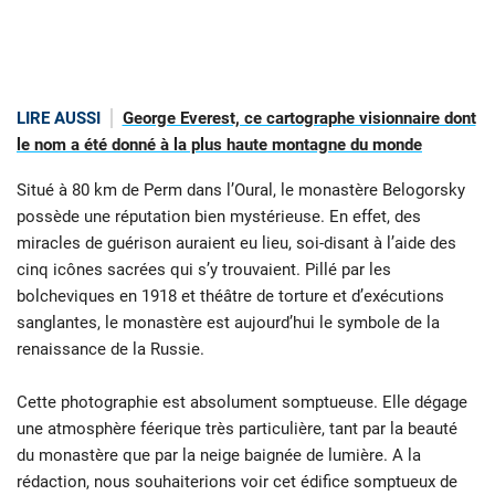
LIRE AUSSI
George Everest, ce cartographe visionnaire dont
le nom a été donné à la plus haute montagne du monde
Situé à 80 km de Perm dans l’Oural, le monastère Belogorsky
possède une réputation bien mystérieuse. En effet, des
miracles de guérison auraient eu lieu, soi-disant à l’aide des
cinq icônes sacrées qui s’y trouvaient. Pillé par les
bolcheviques en 1918 et théâtre de torture et d’exécutions
sanglantes, le monastère est aujourd’hui le symbole de la
renaissance de la Russie.
Cette photographie est absolument somptueuse. Elle dégage
une atmosphère féerique très particulière, tant par la beauté
du monastère que par la neige baignée de lumière. A la
rédaction, nous souhaiterions voir cet édifice somptueux de