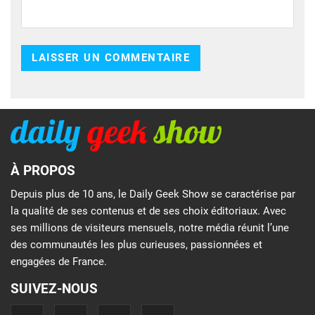
À PROPOS
Depuis plus de 10 ans, le Daily Geek Show se caractérise par
la qualité de ses contenus et de ses choix éditoriaux. Avec
ses millions de visiteurs mensuels, notre média réunit l’une
des communautés les plus curieuses, passionnées et
engagées de France.
SUIVEZ-NOUS