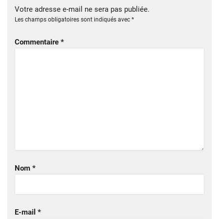
Votre adresse e-mail ne sera pas publiée.
Les champs obligatoires sont indiqués avec
*
Commentaire
*
Nom
*
E-mail
*