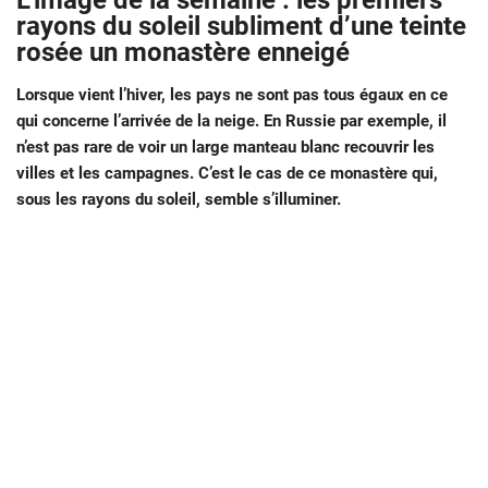
L’image de la semaine : les premiers
rayons du soleil subliment d’une teinte
rosée un monastère enneigé
Lorsque vient l’hiver, les pays ne sont pas tous égaux en ce
qui concerne l’arrivée de la neige. En Russie par exemple, il
n’est pas rare de voir un large manteau blanc recouvrir les
villes et les campagnes. C’est le cas de ce monastère qui,
sous les rayons du soleil, semble s’illuminer.