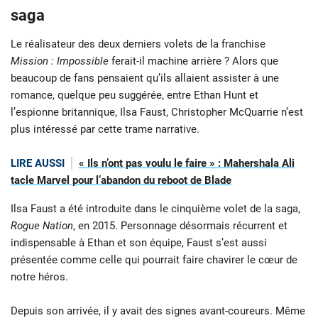
saga
Le réalisateur des deux derniers volets de la franchise
Mission : Impossible
ferait-il machine arrière ? Alors que
beaucoup de fans pensaient qu’ils allaient assister à une
romance, quelque peu suggérée, entre Ethan Hunt et
l’espionne britannique, Ilsa Faust, Christopher McQuarrie n’est
plus intéressé par cette trame narrative.
LIRE AUSSI
« Ils n’ont pas voulu le faire » : Mahershala Ali
tacle Marvel pour l’abandon du reboot de Blade
Ilsa Faust a été introduite dans le cinquième volet de la saga,
Rogue Nation
, en 2015. Personnage désormais récurrent et
indispensable à Ethan et son équipe, Faust s’est aussi
présentée comme celle qui pourrait faire chavirer le cœur de
notre héros.
Depuis son arrivée, il y avait des signes avant-coureurs. Même