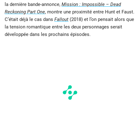
la dernière bande-annonce,
Mission : Impossible – Dead
Reckoning Part One
, montre une proximité entre Hunt et Faust.
C’était déjà le cas dans
Fallout
(2018) et l’on pensait alors que
la tension romantique entre les deux personnages serait
développée dans les prochains épisodes.