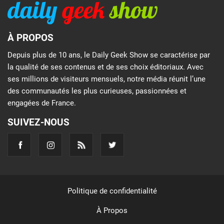
À PROPOS
Depuis plus de 10 ans, le Daily Geek Show se caractérise par
la qualité de ses contenus et de ses choix éditoriaux. Avec
ses millions de visiteurs mensuels, notre média réunit l’une
des communautés les plus curieuses, passionnées et
engagées de France.
SUIVEZ-NOUS
Politique de confidentialité
À Propos