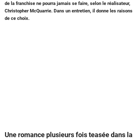
de la franchise ne pourra jamais se faire, selon le réalisateur,
Christopher McQuarrie. Dans un entretien, il donne les raisons
de ce choix.
Une romance plusieurs fois teasée dans la