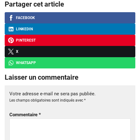
Partager cet article
FACEBOOK
LINKEDIN
PINTEREST
X
WHATSAPP
Laisser un commentaire
Votre adresse e-mail ne sera pas publiée.
Les champs obligatoires sont indiqués avec
*
Commentaire
*