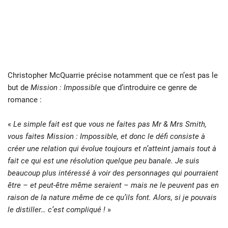
Christopher McQuarrie précise notamment que ce n’est pas le
but de
Mission : Impossible
que d’introduire ce genre de
romance :
«
Le simple fait est que vous ne faites pas Mr & Mrs Smith,
vous faites Mission : Impossible, et donc le défi consiste à
créer une relation qui évolue toujours et n’atteint jamais tout à
fait ce qui est une résolution quelque peu banale. Je suis
beaucoup plus intéressé à voir des personnages qui pourraient
être – et peut-être même seraient – mais ne le peuvent pas en
raison de la nature même de ce qu’ils font. Alors, si je pouvais
le distiller… c’est compliqué !
»