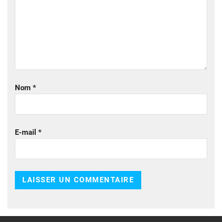
Nom
*
E-mail
*