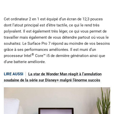
Cet ordinateur 2 en 1 est équipé d’un écran de 12,3 pouces
dont l’atout principal est d’être tactile, ce qui le rend très
polyvalent. Il est également très léger, ce qui vous permet de
travailler mais également de vous détendre partout où vous le
souhaitez. Le Surface Pro 7 répond au moindre de vos besoins
grâce à ses performances améliorées. Il est muni d’un
®
processeur Intel
Core™ i5 de dernière génération ainsi que
d’une batterie améliorée.
LIRE AUSSI
La star de Wonder Man réagit à l’annulation
soudaine de la série sur Disney+ malgré l’énorme succès