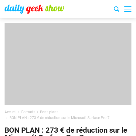
Accueil
Formats
Bons plans
BON PLAN : 273 € de réduction sur le Microsoft Surface Pro 7
BON PLAN : 273 € de réduction sur le