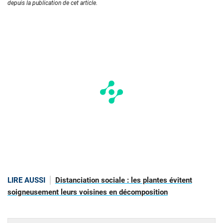
depuis la publication de cet article.
LIRE AUSSI
Distanciation sociale : les plantes évitent
soigneusement leurs voisines en décomposition