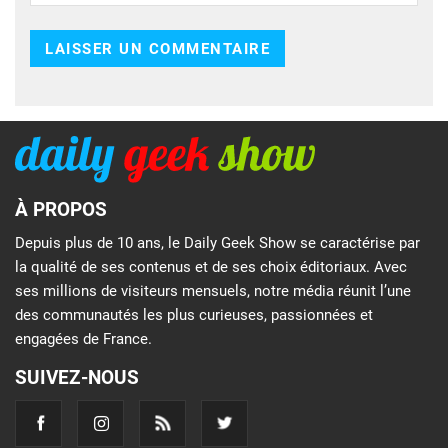
À PROPOS
Depuis plus de 10 ans, le Daily Geek Show se caractérise par
la qualité de ses contenus et de ses choix éditoriaux. Avec
ses millions de visiteurs mensuels, notre média réunit l’une
des communautés les plus curieuses, passionnées et
engagées de France.
SUIVEZ-NOUS