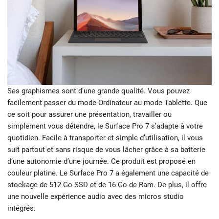
Ses graphismes sont d’une grande qualité. Vous pouvez
facilement passer du mode Ordinateur au mode Tablette. Que
ce soit pour assurer une présentation, travailler ou
simplement vous détendre, le Surface Pro 7 s’adapte à votre
quotidien. Facile à transporter et simple d’utilisation, il vous
suit partout et sans risque de vous lâcher grâce à sa batterie
d’une autonomie d’une journée. Ce produit est proposé en
couleur platine. Le Surface Pro 7 a également une capacité de
stockage de 512 Go SSD et de 16 Go de Ram. De plus, il offre
une nouvelle expérience audio avec des micros studio
intégrés.