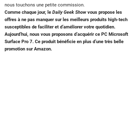
nous touchons une petite commission.
Comme chaque jour, le
Daily Geek Show
vous propose les
offres à ne pas manquer sur les meilleurs produits high-tech
susceptibles de faciliter et d’améliorer votre quotidien.
Aujourd’hui, nous vous proposons d’acquérir ce PC Microsoft
Surface Pro 7. Ce produit bénéficie en plus d’une très belle
promotion sur Amazon.