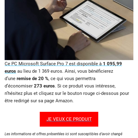
Ce PC Microsoft Surface Pro 7 est disponible à
1 095,99
euros
au lieu de 1 369 euros. Ainsi, vous bénéficierez
d’une
remise de 20 %
, ce qui vous permettra
d’économiser
273 euros
. Si ce produit vous intéresse,
n’hésitez plus et cliquez sur le bouton rouge ci-dessous pour
être redirigé sur sa page Amazon.
JE VEUX CE PRODUIT
Les informations et offres présentées ici sont susceptibles d’avoir changé