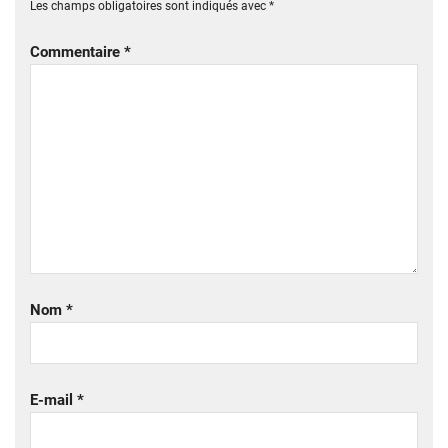
Les champs obligatoires sont indiqués avec
*
Commentaire
*
Nom
*
E-mail
*