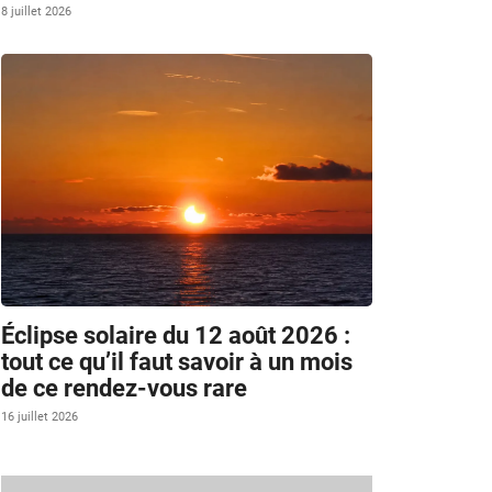
8 juillet 2026
Éclipse solaire du 12 août 2026 :
tout ce qu’il faut savoir à un mois
de ce rendez-vous rare
16 juillet 2026