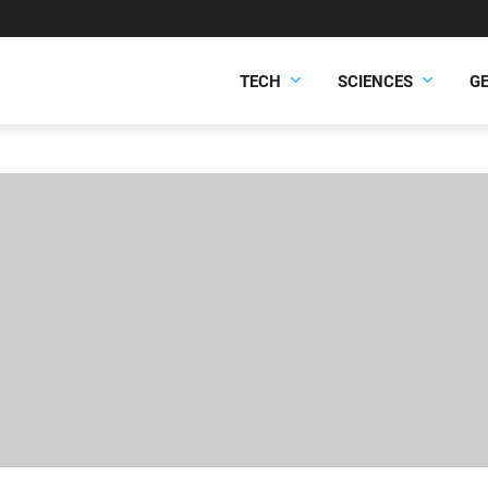
TECH
SCIENCES
G