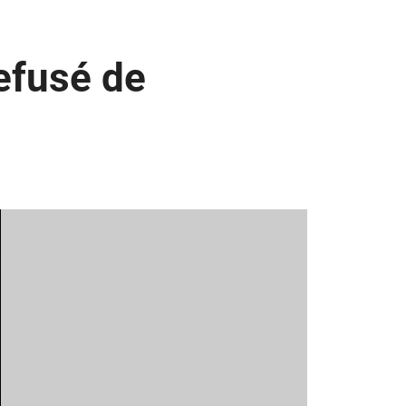
efusé de