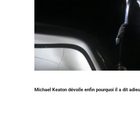
Michael Keaton dévoile enfin pourquoi il a dit adi