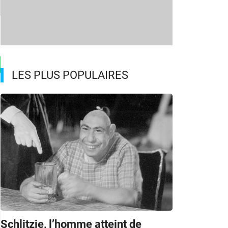
LES PLUS POPULAIRES
Schlitzie, l’homme atteint de