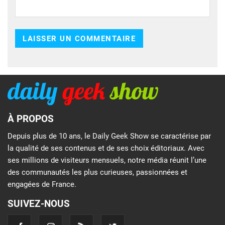
À PROPOS
Depuis plus de 10 ans, le Daily Geek Show se caractérise par
la qualité de ses contenus et de ses choix éditoriaux. Avec
ses millions de visiteurs mensuels, notre média réunit l’une
des communautés les plus curieuses, passionnées et
engagées de France.
SUIVEZ-NOUS