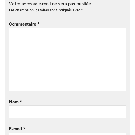
Votre adresse e-mail ne sera pas publiée.
Les champs obligatoires sont indiqués avec
*
Commentaire
*
Nom
*
E-mail
*