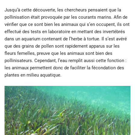
Jusqu’à cette découverte, les chercheurs pensaient que la
pollinisation était provoquée par les courants marins. Afin de
vérifier que ce sont bien les animaux qui s’en occupent, ils ont
effectué des tests en laboratoire en mettant des invertébrés
dans un aquarium contenant de l’herbe à tortue. Il s’est avéré
que des grains de pollen sont rapidement apparus sur les
fleurs femelles, preuve que les animaux sont bien des
pollinisateurs. Cependant, l’eau remplit aussi cette fonction :
les animaux permettent donc de faciliter la fécondation des
plantes en milieu aquatique.