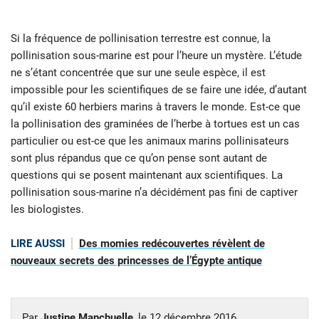
Si la fréquence de pollinisation terrestre est connue, la
pollinisation sous-marine est pour l’heure un mystère. L’étude
ne s’étant concentrée que sur une seule espèce, il est
impossible pour les scientifiques de se faire une idée, d’autant
qu’il existe 60 herbiers marins à travers le monde. Est-ce que
la pollinisation des graminées de l’herbe à tortues est un cas
particulier ou est-ce que les animaux marins pollinisateurs
sont plus répandus que ce qu’on pense sont autant de
questions qui se posent maintenant aux scientifiques. La
pollinisation sous-marine n’a décidément pas fini de captiver
les biologistes.
LIRE AUSSI
Des momies redécouvertes révèlent de
nouveaux secrets des princesses de l’Égypte antique
Par
Justine Manchuelle
, le
12 décembre 2016