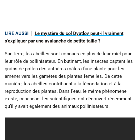
LIRE AUSSI
Le mystère du col Dyatlov peut-il vraiment
s’expliquer par une avalanche de petite taille ?
Sur Terre, les abeilles sont connues en plus de leur miel pour
leur rôle de pollinisateur. En butinant, les insectes captent les
grains de pollen des anthères mâles d’une plante pour les
amener vers les gamètes des plantes femelles. De cette
manière, les abeilles contribuent à la fécondation et à la
reproduction des plantes. Dans l’eau, le même phénomène
existe, cependant les scientifiques ont découvert récemment
qu’il y avait également des animaux pollinisateurs.