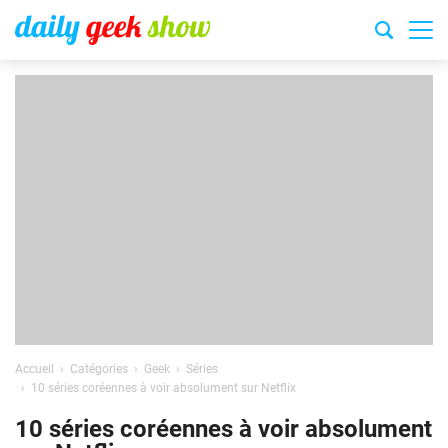
Accueil
Catégories
Geek
Séries
10 séries coréennes à voir absolument sur Netflix
10 séries coréennes à voir absolument