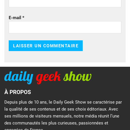
E-mail
*
À PROPOS
Depuis plus de 10 ans, le Daily Geek Show se caractérise par
la qualité de ses contenus et de ses choix éditoriaux. Avec
ses millions de visiteurs mensuels, notre média réunit l’une
des communautés les plus curieuses, passionnées et
engagées de France.