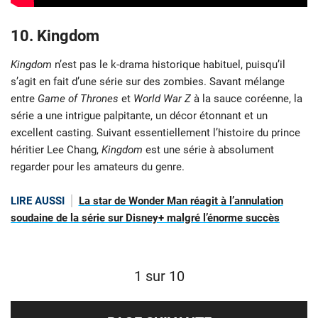
10. Kingdom
Kingdom
n’est pas le k-drama historique habituel, puisqu’il
s’agit en fait d’une série sur des zombies. Savant mélange
entre
Game of Thrones
et
World War Z
à la sauce coréenne, la
série a une intrigue palpitante, un décor étonnant et un
excellent casting. Suivant essentiellement l’histoire du prince
héritier Lee Chang,
Kingdom
est une série à absolument
regarder pour les amateurs du genre.
LIRE AUSSI
La star de Wonder Man réagit à l’annulation
soudaine de la série sur Disney+ malgré l’énorme succès
1 sur 10