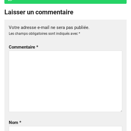
Laisser un commentaire
Votre adresse e-mail ne sera pas publiée.
Les champs obligatoires sont indiqués avec
*
Commentaire
*
Nom
*