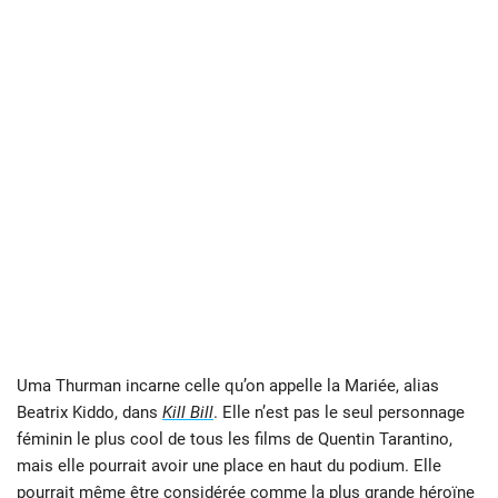
Uma Thurman incarne celle qu’on appelle la Mariée, alias
Beatrix Kiddo, dans
Kill Bill
. Elle n’est pas le seul personnage
féminin le plus cool de tous les films de Quentin Tarantino,
mais elle pourrait avoir une place en haut du podium. Elle
pourrait même être considérée comme la plus grande héroïne