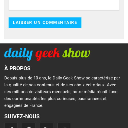
À PROPOS
Depuis plus de 10 ans, le Daily Geek Show se caractérise par
la qualité de ses contenus et de ses choix éditoriaux. Avec
ses millions de visiteurs mensuels, notre média réunit l’une
des communautés les plus curieuses, passionnées et
engagées de France.
SUIVEZ-NOUS