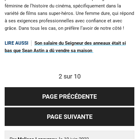
féminine de l’histoire du cinéma, spécifiquement dans la
variété de films sans super-héros. Une femme dure, qui répond
à ses exigences professionnelles avec confiance et avec
grâce. Dans tous les cas, on préfère l’avoir de notre côté !
LIRE AUSSI
Son salaire du Seigneur des anneaux était si
bas que Sean Astin a dû vendre sa maison
2 sur 10
PAGE PRÉCÉDENTE
PAGE SUIVANTE