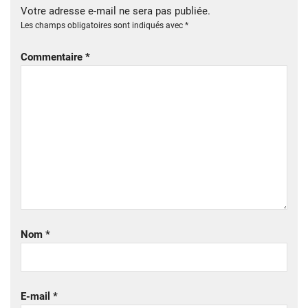
Votre adresse e-mail ne sera pas publiée.
Les champs obligatoires sont indiqués avec
*
Commentaire
*
Nom
*
E-mail
*