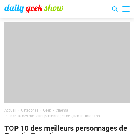
Accueil
Catégories
Geek
Cinéma
TOP 10 des meilleurs personnages de Quentin Tarantino
TOP 10 des meilleurs personnages de