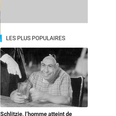
LES PLUS POPULAIRES
o
t
Schlitzie, l’homme atteint de