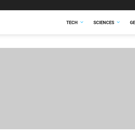
TECH
SCIENCES
G