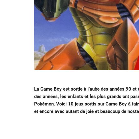
La Game Boy est sortie à l’aube des années 90 et e
des années, les enfants et les plus grands ont pa
Pokémon. Voici 10 jeux sortis sur Game Boy à faire
et encore avec autant de joie et beaucoup de nosta