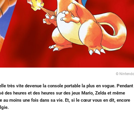
© Nintend
lle très vite devenue la console portable la plus en vogue. Pendant
ssé des heures et des heures sur des jeux Mario, Zelda et même
 au moins une fois dans sa vie. Et, si le cœur vous en dit, encore
lgie.