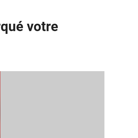
rqué votre