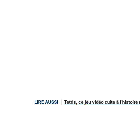
LIRE AUSSI
Tetris, ce jeu vidéo culte à l’histoi