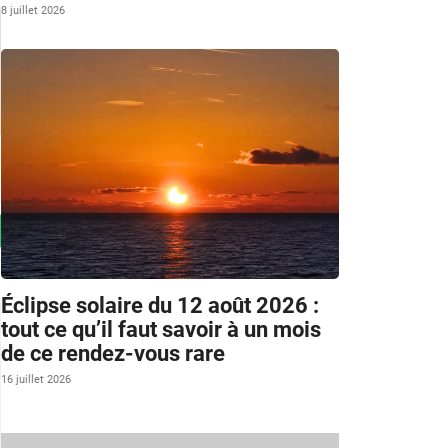
8 juillet 2026
Éclipse solaire du 12 août 2026 :
tout ce qu’il faut savoir à un mois
de ce rendez-vous rare
16 juillet 2026