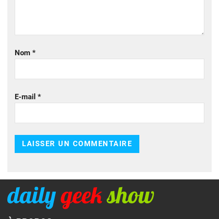
Nom
*
E-mail
*