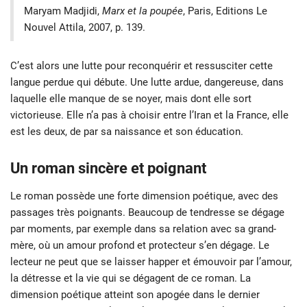
Maryam Madjidi,
Marx et la poupée
, Paris, Editions Le
Nouvel Attila, 2007, p. 139.
C’est alors une lutte pour reconquérir et ressusciter cette
langue perdue qui débute. Une lutte ardue, dangereuse, dans
laquelle elle manque de se noyer, mais dont elle sort
victorieuse. Elle n’a pas à choisir entre l’Iran et la France, elle
est les deux, de par sa naissance et son éducation.
Un roman sincère et poignant
Le roman possède une forte dimension poétique, avec des
passages très poignants. Beaucoup de tendresse se dégage
par moments, par exemple dans sa relation avec sa grand-
mère, où un amour profond et protecteur s’en dégage. Le
lecteur ne peut que se laisser happer et émouvoir par l’amour,
la détresse et la vie qui se dégagent de ce roman. La
dimension poétique atteint son apogée dans le dernier