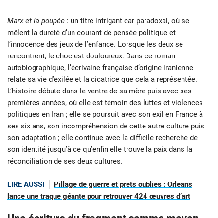
Marx et la poupée
: un titre intrigant car paradoxal, où se
mêlent la dureté d’un courant de pensée politique et
l’innocence des jeux de l’enfance. Lorsque les deux se
rencontrent, le choc est douloureux. Dans ce roman
autobiographique, l’écrivaine française d’origine iranienne
relate sa vie d’exilée et la cicatrice que cela a représentée.
L’histoire débute dans le ventre de sa mère puis avec ses
premières années, où elle est témoin des luttes et violences
politiques en Iran ; elle se poursuit avec son exil en France à
ses six ans, son incompréhension de cette autre culture puis
son adaptation ; elle continue avec la difficile recherche de
son identité jusqu’à ce qu’enfin elle trouve la paix dans la
réconciliation de ses deux cultures.
LIRE AUSSI
Pillage de guerre et prêts oubliés : Orléans
lance une traque géante pour retrouver 424 œuvres d’art