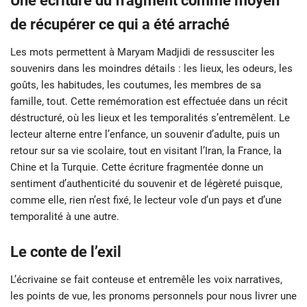
Une écriture du fragment comme moyen
de récupérer ce qui a été arraché
Les mots permettent à Maryam Madjidi de ressusciter les
souvenirs dans les moindres détails : les lieux, les odeurs, les
goûts, les habitudes, les coutumes, les membres de sa
famille, tout. Cette remémoration est effectuée dans un récit
déstructuré, où les lieux et les temporalités s’entremêlent. Le
lecteur alterne entre l’enfance, un souvenir d’adulte, puis un
retour sur sa vie scolaire, tout en visitant l’Iran, la France, la
Chine et la Turquie. Cette écriture fragmentée donne un
sentiment d’authenticité du souvenir et de légèreté puisque,
comme elle, rien n’est fixé, le lecteur vole d’un pays et d’une
temporalité à une autre.
Le conte de l’exil
L’écrivaine se fait conteuse et entremêle les voix narratives,
les points de vue, les pronoms personnels pour nous livrer une