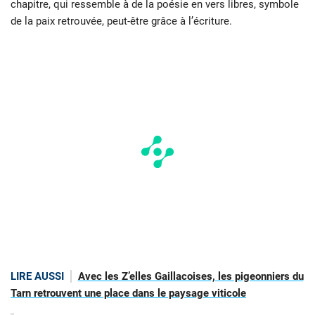
chapitre, qui ressemble à de la poésie en vers libres, symbole
de la paix retrouvée, peut-être grâce à l’écriture.
LIRE AUSSI
Avec les Z’elles Gaillacoises, les pigeonniers du
Tarn retrouvent une place dans le paysage viticole