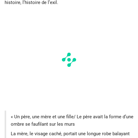
histoire, l’histoire de l’exil.
« Un père, une mère et une fille/ Le père avait la forme d’une
ombre se faufilant sur les murs
La mère, le visage caché, portait une longue robe balayant