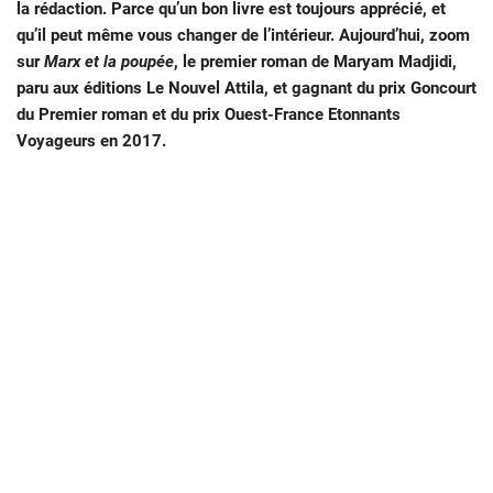
la rédaction. Parce qu’un bon livre est toujours apprécié, et
qu’il peut même vous changer de l’intérieur. Aujourd’hui, zoom
sur
Marx et la poupée
, le premier roman de Maryam Madjidi,
paru aux éditions Le Nouvel Attila, et gagnant du prix Goncourt
du Premier roman et du prix Ouest-France Etonnants
Voyageurs en 2017.