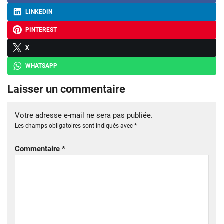
LINKEDIN
PINTEREST
X
WHATSAPP
Laisser un commentaire
Votre adresse e-mail ne sera pas publiée.
Les champs obligatoires sont indiqués avec
*
Commentaire
*