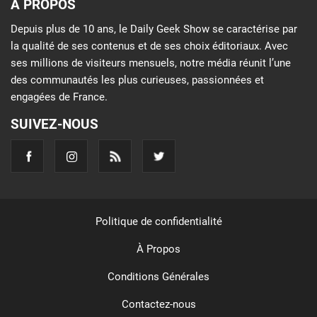
À PROPOS
Depuis plus de 10 ans, le Daily Geek Show se caractérise par
la qualité de ses contenus et de ses choix éditoriaux. Avec
ses millions de visiteurs mensuels, notre média réunit l’une
des communautés les plus curieuses, passionnées et
engagées de France.
SUIVEZ-NOUS
Politique de confidentialité
À Propos
Conditions Générales
Contactez-nous