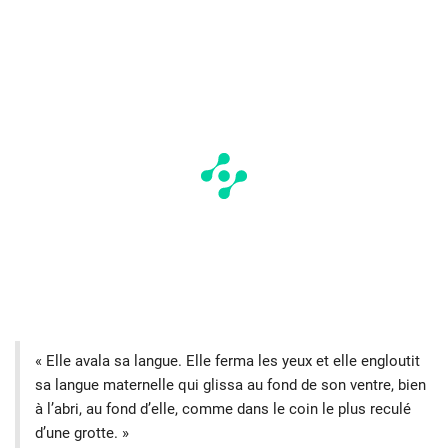
« Elle avala sa langue. Elle ferma les yeux et elle engloutit
sa langue maternelle qui glissa au fond de son ventre, bien
à l’abri, au fond d’elle, comme dans le coin le plus reculé
d’une grotte. »