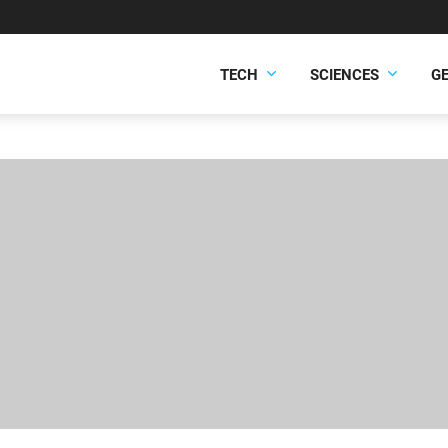
TECH
SCIENCES
G