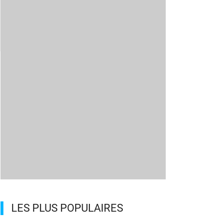
LES PLUS POPULAIRES