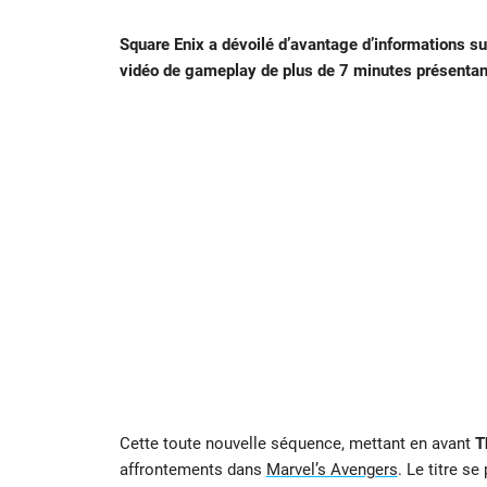
Square Enix a dévoilé d’avantage d’informations su
vidéo de gameplay de plus de 7 minutes présentan
Cette toute nouvelle séquence, mettant en avant
T
affrontements dans
Marvel’s Avengers
. Le titre s