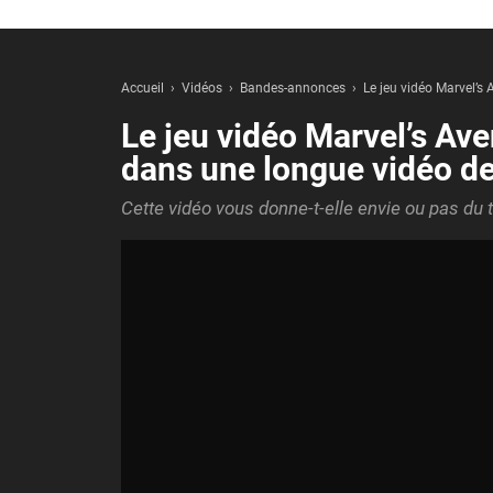
Accueil
Vidéos
Bandes-annonces
Le jeu vidéo Marvel’
Le jeu vidéo Marvel’s A
dans une longue vidéo d
Cette vidéo vous donne-t-elle envie ou pas du t