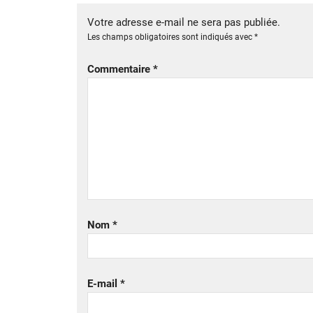
Votre adresse e-mail ne sera pas publiée.
Les champs obligatoires sont indiqués avec
*
Commentaire
*
Nom
*
E-mail
*