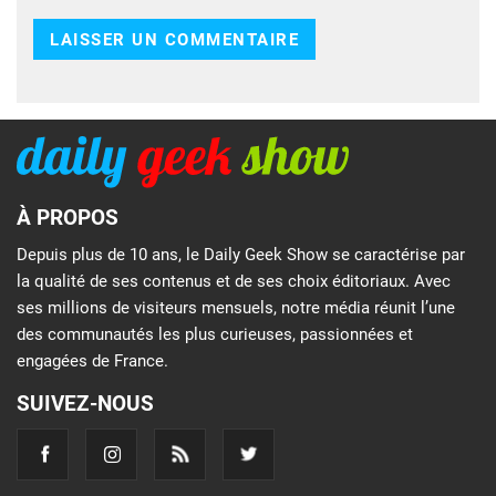
À PROPOS
Depuis plus de 10 ans, le Daily Geek Show se caractérise par
la qualité de ses contenus et de ses choix éditoriaux. Avec
ses millions de visiteurs mensuels, notre média réunit l’une
des communautés les plus curieuses, passionnées et
engagées de France.
SUIVEZ-NOUS