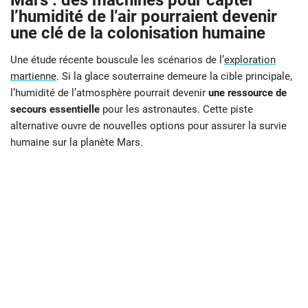
Mars : des machines pour capter
l’humidité de l’air pourraient devenir
une clé de la colonisation humaine
Une étude récente bouscule les scénarios de l’
exploration
martienne
. Si la glace souterraine demeure la cible principale,
l’humidité de l’atmosphère pourrait devenir
une ressource de
secours essentielle
pour les astronautes. Cette piste
alternative ouvre de nouvelles options pour assurer la survie
humaine sur la planète Mars.