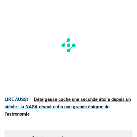
LIRE AUSSI
Bételgeuse cache une seconde étoile depuis un
siècle : la NASA résout enfin une grande énigme de
l’astronomie