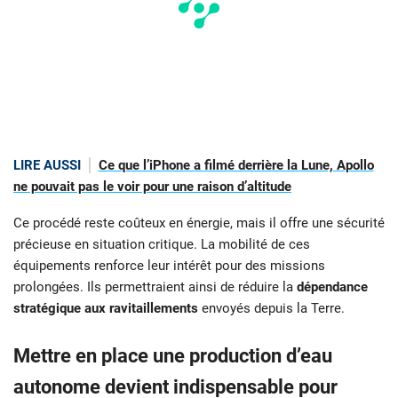
LIRE AUSSI
Ce que l’iPhone a filmé derrière la Lune, Apollo
ne pouvait pas le voir pour une raison d’altitude
Ce procédé reste coûteux en énergie, mais il offre une sécurité
précieuse en situation critique. La mobilité de ces
équipements renforce leur intérêt pour des missions
prolongées. Ils permettraient ainsi de réduire la
dépendance
stratégique aux ravitaillements
envoyés depuis la Terre.
Mettre en place une production d’eau
autonome devient indispensable pour