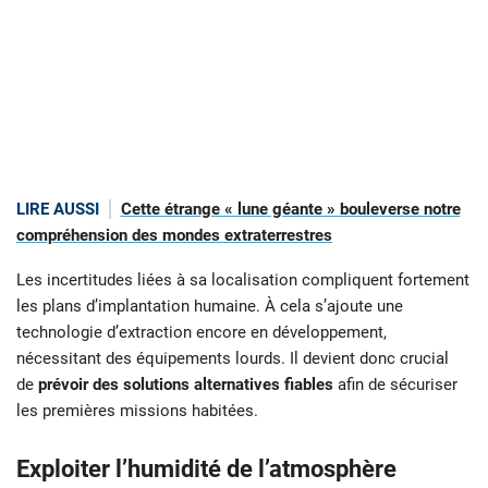
LIRE AUSSI
Cette étrange « lune géante » bouleverse notre
compréhension des mondes extraterrestres
Les incertitudes liées à sa localisation compliquent fortement
les plans d’implantation humaine. À cela s’ajoute une
technologie d’extraction encore en développement,
nécessitant des équipements lourds. Il devient donc crucial
de
prévoir des solutions alternatives fiables
afin de sécuriser
les premières missions habitées.
Exploiter l’humidité de l’atmosphère