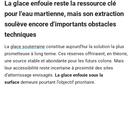
La glace enfouie reste la ressource clé
pour l’eau martienne, mais son extraction
soulève encore d’importants obstacles
techniques
La
glace souterraine
constitue aujourd’hui la solution la plus
prometteuse à long terme. Ces réserves offriraient, en théorie,
une source stable et abondante pour les futurs colons. Mais
leur accessibilité reste incertaine à proximité des sites
d’atterrissage envisagés.
La glace enfouie sous la
surface
demeure pourtant l’objectif prioritaire.