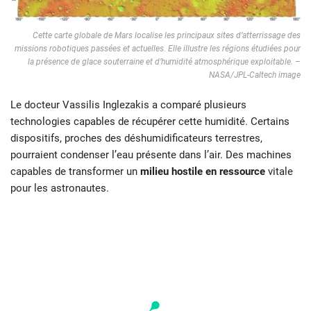
Cette carte globale de Mars localise les principaux sites d’atterrissage des
missions robotiques passées et actuelles. Elle illustre les régions étudiées pour
la présence de glace souterraine et d’humidité atmosphérique exploitable. –
NASA/JPL-Caltech image
Le docteur Vassilis Inglezakis a comparé plusieurs
technologies capables de récupérer cette humidité. Certains
dispositifs, proches des déshumidificateurs terrestres,
pourraient condenser l’eau présente dans l’air. Des machines
capables de transformer un
milieu hostile en ressource
vitale
pour les astronautes.