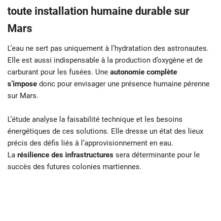
toute installation humaine durable sur
Mars
L’eau ne sert pas uniquement à l’hydratation des astronautes.
Elle est aussi indispensable à la production d’oxygène et de
carburant pour les fusées. Une
autonomie complète
s’impose
donc pour envisager une présence humaine pérenne
sur Mars.
L’étude analyse la faisabilité technique et les besoins
énergétiques de ces solutions. Elle dresse un état des lieux
précis des défis liés à l’approvisionnement en eau.
La
résilience des infrastructures
sera déterminante pour le
succès des futures colonies martiennes.