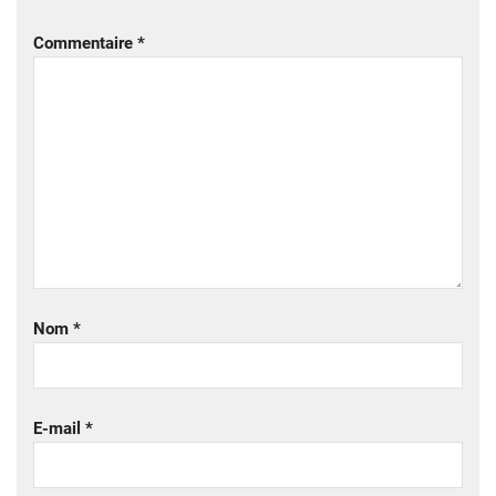
Commentaire
*
Nom
*
E-mail
*