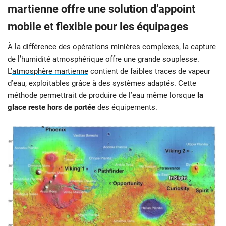
martienne offre une solution d’appoint
mobile et flexible pour les équipages
À la différence des opérations minières complexes, la capture
de l’humidité atmosphérique offre une grande souplesse.
L’
atmosphère martienne
contient de faibles traces de vapeur
d’eau, exploitables grâce à des systèmes adaptés. Cette
méthode permettrait de produire de l’eau même lorsque
la
glace reste hors de portée
des équipements.