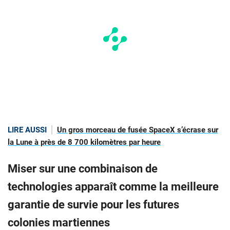
LIRE AUSSI
Un gros morceau de fusée SpaceX s’écrase sur
la Lune à près de 8 700 kilomètres par heure
Miser sur une combinaison de
technologies apparaît comme la meilleure
garantie de survie pour les futures
colonies martiennes