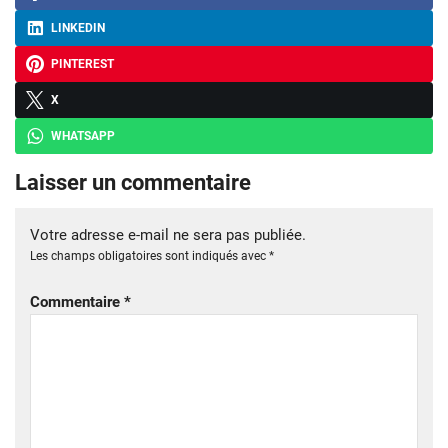
LINKEDIN
PINTEREST
X
WHATSAPP
Laisser un commentaire
Votre adresse e-mail ne sera pas publiée.
Les champs obligatoires sont indiqués avec
*
Commentaire
*