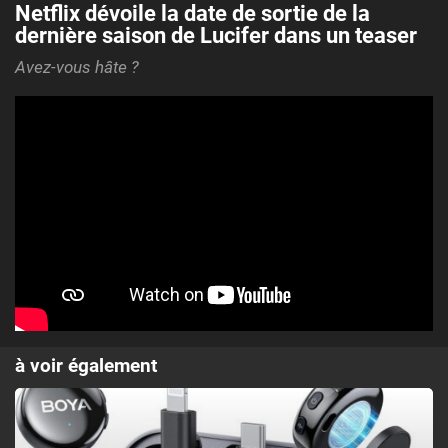
Netflix dévoile la date de sortie de la
dernière saison de Lucifer dans un teaser
Avez-vous hâte ?
à voir également