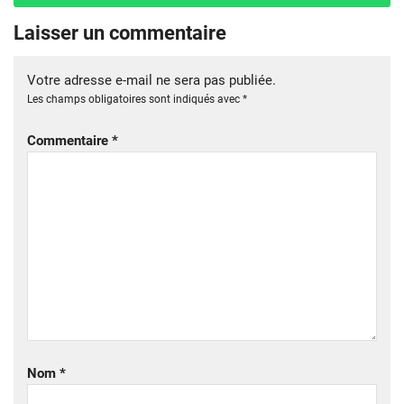
Laisser un commentaire
Votre adresse e-mail ne sera pas publiée.
Les champs obligatoires sont indiqués avec
*
Commentaire
*
Nom
*