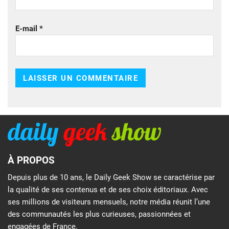
E-mail
*
À PROPOS
Depuis plus de 10 ans, le Daily Geek Show se caractérise par
la qualité de ses contenus et de ses choix éditoriaux. Avec
ses millions de visiteurs mensuels, notre média réunit l’une
des communautés les plus curieuses, passionnées et
engagées de France.