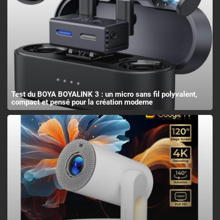
Test du BOYA BOYALINK 3 : un micro sans fil polyvalent,
compact et pensé pour la création moderne