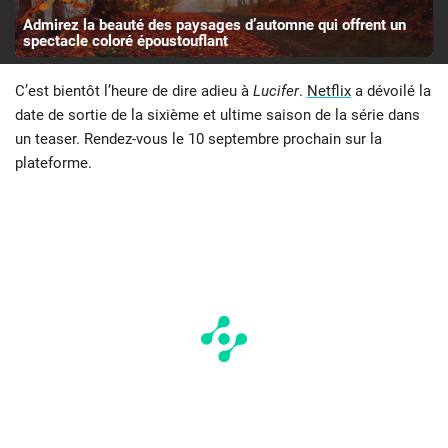
Admirez la beauté des paysages d’automne qui offrent un
spectacle coloré époustouflant
C’est bientôt l’heure de dire adieu à
Lucifer
.
Netflix
a dévoilé la
date de sortie de la sixième et ultime saison de la série dans
un teaser. Rendez-vous le 10 septembre prochain sur la
plateforme.