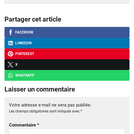
Partager cet article
FACEBOOK
LINKEDIN
PINTEREST
X
WHATSAPP
Laisser un commentaire
Votre adresse e-mail ne sera pas publiée.
Les champs obligatoires sont indiqués avec
*
Commentaire
*