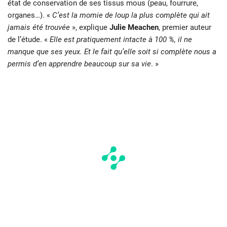
état de conservation de ses tissus mous (peau, fourrure,
organes…). «
C’est la momie de loup la plus complète qui ait
jamais été trouvée
», explique
Julie Meachen
, premier auteur
de l’étude. «
Elle est pratiquement intacte à 100 %, il ne
manque que ses yeux. Et le fait qu’elle soit si complète nous a
permis d’en apprendre beaucoup sur sa vie
. »