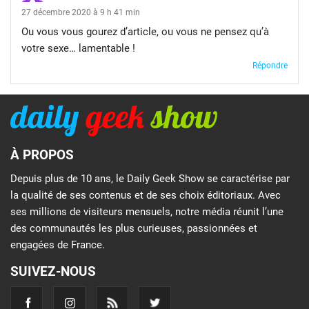
27 décembre 2020 à 9 h 41 min
Ou vous vous gourez d’article, ou vous ne pensez qu’à
votre sexe… lamentable !
Répondre
À PROPOS
Depuis plus de 10 ans, le Daily Geek Show se caractérise par
la qualité de ses contenus et de ses choix éditoriaux. Avec
ses millions de visiteurs mensuels, notre média réunit l’une
des communautés les plus curieuses, passionnées et
engagées de France.
SUIVEZ-NOUS