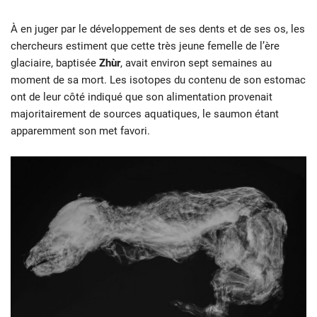
À en juger par le développement de ses dents et de ses os, les
chercheurs estiment que cette très jeune femelle de l’ère
glaciaire, baptisée
Zhùr
, avait environ sept semaines au
moment de sa mort. Les isotopes du contenu de son estomac
ont de leur côté indiqué que son alimentation provenait
majoritairement de sources aquatiques, le saumon étant
apparemment son met favori.