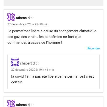
athena
dit :
27 décembre 2020 à 9 h 39 min
Le permafrost libère à cause du changement climatique
des gaz, des virus… les pandémies ne font que
commencer, à cause de l’homme !
Répondre
chabert
dit :
27 décembre 2020 à 19 h 41 min
la covid 19 n a pas ete libere par le permafrost c est
certain
athena
dit :