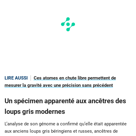
LIRE AUSSI
Ces atomes en chute libre permettent de
mesurer la gravité avec une précision sans précédent
Un spécimen apparenté aux ancêtres des
loups gris modernes
L’analyse de son génome a confirmé qu’elle était apparentée
aux anciens loups gris béringiens et russes, ancêtres de