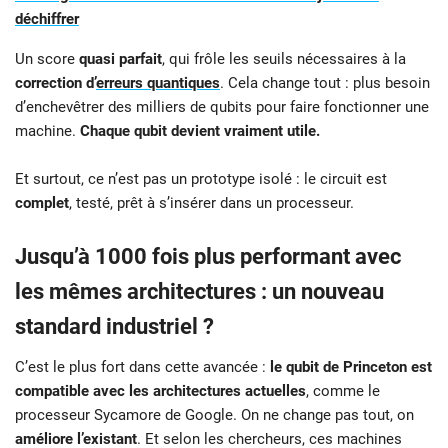
déchiffrer
Un score
quasi parfait
, qui frôle les seuils nécessaires à la
correction d’
erreurs quantiques
. Cela change tout : plus besoin
d’enchevêtrer des milliers de qubits pour faire fonctionner une
machine.
Chaque qubit devient vraiment utile.
Et surtout, ce n’est pas un prototype isolé : le circuit est
complet
, testé, prêt à s’insérer dans un processeur.
Jusqu’à 1000 fois plus performant avec
les mêmes architectures : un nouveau
standard industriel ?
C’est le plus fort dans cette avancée :
le qubit de Princeton est
compatible avec les architectures actuelles
, comme le
processeur Sycamore de Google. On ne change pas tout, on
améliore l’existant
. Et selon les chercheurs, ces machines