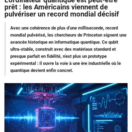
L’ordinateur quantique est peut-être
prêt : les Américains viennent de
pulvériser un record mondial décisif
Avec une cohérence de plus d’une milliseconde, record
mondial pulvérisé, les chercheurs de Princeton signent une
avancée historique en informatique quantique. Ce qubit
ultra-stable, construit avec des matériaux standard et
presque parfait en fidélité, n’est plus un prototype
expérimental : il ouvre la voie à une ère industrielle où le
quantique devient enfin concret.