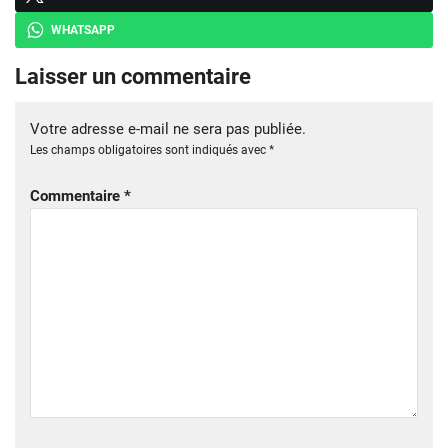
WHATSAPP
Laisser un commentaire
Votre adresse e-mail ne sera pas publiée.
Les champs obligatoires sont indiqués avec
*
Commentaire
*