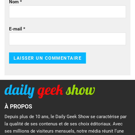
Nom
*
E-mail
*
À PROPOS
Depuis plus de 10 ans, le Daily Geek Show se caractérise par
la qualité de ses contenus et de ses choix éditoriaux. Avec
ses millions de visiteurs mensuels, notre média réunit l’une