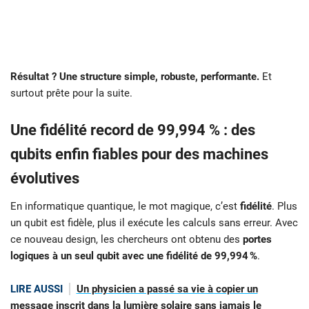
Résultat ? Une structure simple, robuste, performante.
Et
surtout prête pour la suite.
Une fidélité record de 99,994 % : des
qubits enfin fiables pour des machines
évolutives
En informatique quantique, le mot magique, c’est
fidélité
. Plus
un qubit est fidèle, plus il exécute les calculs sans erreur. Avec
ce nouveau design, les chercheurs ont obtenu des
portes
logiques à un seul qubit avec une fidélité de 99,994 %
.
LIRE AUSSI
Un physicien a passé sa vie à copier un
message inscrit dans la lumière solaire sans jamais le