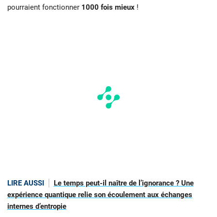
pourraient fonctionner
1000 fois mieux
!
LIRE AUSSI
Le temps peut-il naître de l’ignorance ? Une
expérience quantique relie son écoulement aux échanges
internes d’entropie