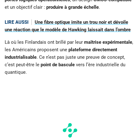
et un objectif clair :
produire à grande échelle
.
LIRE AUSSI
Une fibre optique imite un trou noir et dévoile
une réaction que le modèle de Hawking laissait dans l’ombre
Là où les Finlandais ont brillé par leur
maîtrise expérimentale
,
les Américains proposent une
plateforme directement
industrialisable
. Ce n’est pas juste une preuve de concept,
c’est peut-être le
point de bascule
vers l’ère industrielle du
quantique.