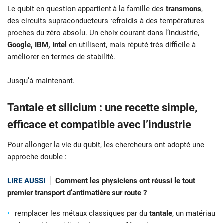
Le qubit en question appartient à la famille des
transmons
,
des circuits supraconducteurs refroidis à des températures
proches du zéro absolu. Un choix courant dans l’industrie,
Google, IBM, Intel
en utilisent, mais réputé très difficile à
améliorer en termes de stabilité.
Jusqu’à maintenant.
Tantale et silicium : une recette simple,
efficace et compatible avec l’industrie
Pour allonger la vie du qubit, les chercheurs ont adopté une
approche double :
LIRE AUSSI
Comment les physiciens ont réussi le tout
premier transport d’antimatière sur route ?
remplacer les métaux classiques par du
tantale
, un matériau