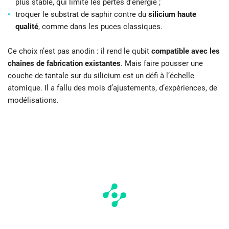
plus stable, qui limite les pertes d’énergie ;
troquer le substrat de saphir contre du
silicium haute
qualité
, comme dans les puces classiques.
Ce choix n’est pas anodin : il rend le qubit
compatible avec les
chaînes de fabrication existantes
. Mais faire pousser une
couche de tantale sur du silicium est un défi à l’échelle
atomique. Il a fallu des mois d’ajustements, d’expériences, de
modélisations.