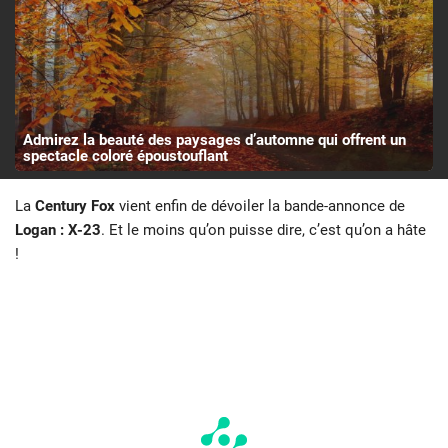
Admirez la beauté des paysages d’automne qui offrent un
spectacle coloré époustouflant
La
Century Fox
vient enfin de dévoiler la bande-annonce de
Logan : X-23
. Et le moins qu’on puisse dire, c’est qu’on a hâte
!