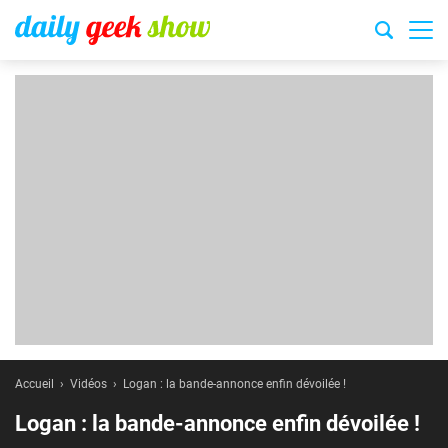
Accueil
Vidéos
Logan : la bande-annonce enfin dévoilée !
Logan : la bande-annonce enfin dévoilée !