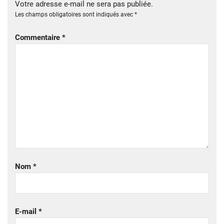
Votre adresse e-mail ne sera pas publiée.
Les champs obligatoires sont indiqués avec
*
Commentaire
*
Nom
*
E-mail
*