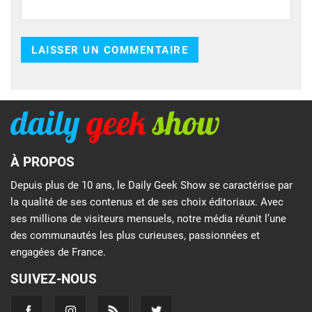
À PROPOS
Depuis plus de 10 ans, le Daily Geek Show se caractérise par
la qualité de ses contenus et de ses choix éditoriaux. Avec
ses millions de visiteurs mensuels, notre média réunit l’une
des communautés les plus curieuses, passionnées et
engagées de France.
SUIVEZ-NOUS