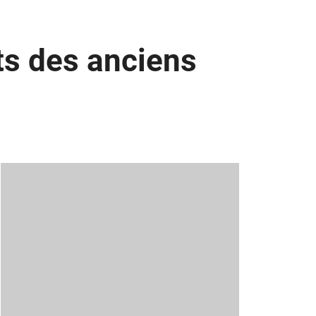
rts des anciens