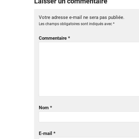
Laisser un commentaire
Votre adresse e-mail ne sera pas publiée.
Les champs obligatoires sont indiqués avec
*
Commentaire
*
Nom
*
E-mail
*