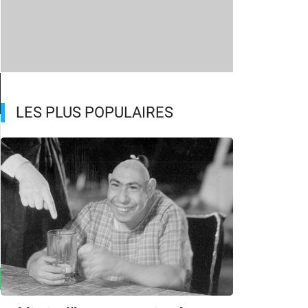
LES PLUS POPULAIRES