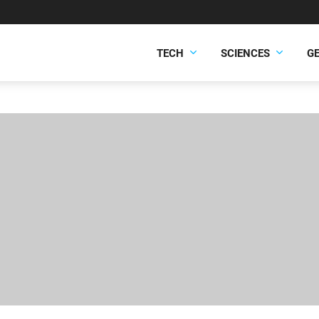
TECH
SCIENCES
G