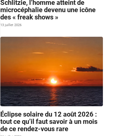
Schlitzie, l’homme atteint de
microcéphalie devenu une icône
des « freak shows »
13 juillet 2026
Éclipse solaire du 12 août 2026 :
tout ce qu’il faut savoir à un mois
de ce rendez-vous rare