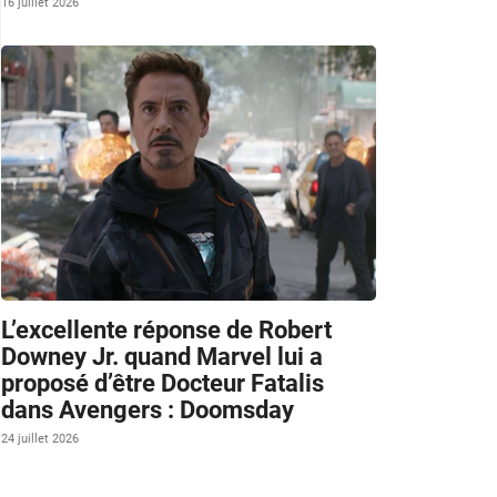
16 juillet 2026
L’excellente réponse de Robert
Downey Jr. quand Marvel lui a
proposé d’être Docteur Fatalis
dans Avengers : Doomsday
24 juillet 2026