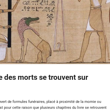
e des morts se trouvent sur
vert de formules funéraires, placé à proximité de la momie ou
t pour cette raison que plusieurs chapitres du livre se retrouvent