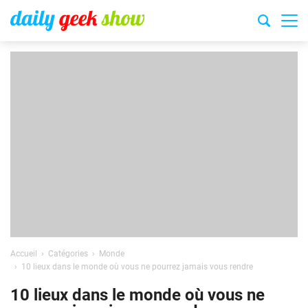
Accueil
Catégories
Monde
10 lieux dans le monde où vous ne pourrez jamais vous rendre
10 lieux dans le monde où vous ne