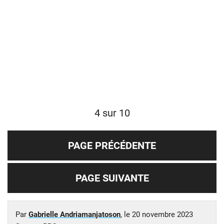
4 sur 10
PAGE PRÉCÉDENTE
PAGE SUIVANTE
Par
Gabrielle Andriamanjatoson
, le
20 novembre 2023