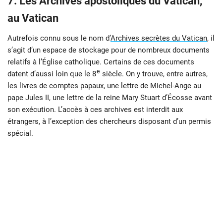
7. Les Archives apostoliques du Vatican,
au Vatican
Autrefois connu sous le nom d’
Archives secrètes du Vatican
, il
s’agit d’un espace de stockage pour de nombreux documents
relatifs à l’Église catholique. Certains de ces documents
e
datent d’aussi loin que le 8
siècle. On y trouve, entre autres,
les livres de comptes papaux, une lettre de Michel-Ange au
pape Jules II, une lettre de la reine Mary Stuart d’Écosse avant
son exécution. L’accès à ces archives est interdit aux
étrangers, à l’exception des chercheurs disposant d’un permis
spécial.