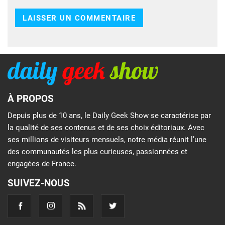
À PROPOS
Depuis plus de 10 ans, le Daily Geek Show se caractérise par
la qualité de ses contenus et de ses choix éditoriaux. Avec
ses millions de visiteurs mensuels, notre média réunit l’une
des communautés les plus curieuses, passionnées et
engagées de France.
SUIVEZ-NOUS