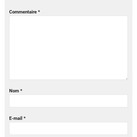
Commentaire
*
Nom
*
E-mail
*